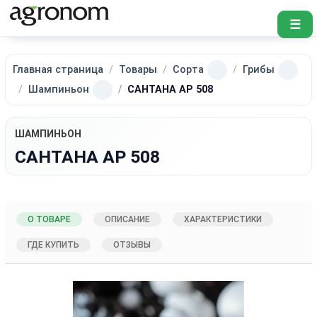
☰
Главная страница
Товары
Сорта
Грибы
Шампиньон
САНТАНА АР 508
ШАМПИНЬОН
САНТАНА АР 508
О ТОВАРЕ
ОПИСАНИЕ
ХАРАКТЕРИСТИКИ
ГДЕ КУПИТЬ
ОТЗЫВЫ