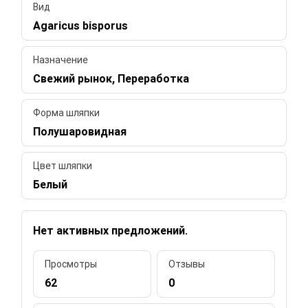
Вид
Agaricus bisporus
Назначение
Свежий рынок, Переработка
Форма шляпки
Полушаровидная
Цвет шляпки
Белый
Нет активных предложений.
Просмотры
Отзывы
62
0