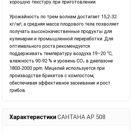
хорошую текстуру при приготовлении.
Урожайность по трем волнам достигает 15,2‑32
кг/м², а средняя масса плодового тела позволяет
получать высококачественные продукты для
кулинарии и промышленной переработки. Для
оптимального роста рекомендуется
поддерживать температуру воздуха 19–20 °C,
влажность 90‑92 % и уровень CO₂ в диапазоне
1800‑2000 ppm. Мицелий используется при
производстве брикетов с компостом,
обеспечивая эффективное засеивание и рост
грибов.
Характеристики
САНТАНА АР 508