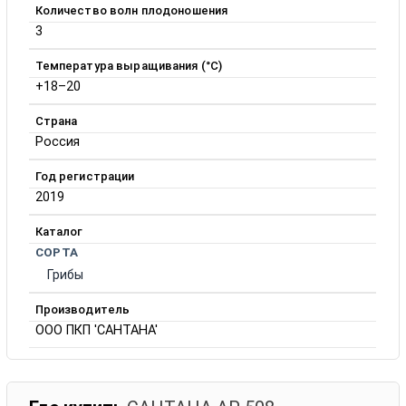
Количество волн плодоношения
3
Температура выращивания (°C)
+18–20
Страна
Россия
Год регистрации
2019
Каталог
СОРТА
Грибы
Производитель
ООО ПКП 'САНТАНА'