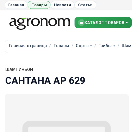
Главная
Товары
Новости
Статьи
☰
КАТАЛОГ ТОВАРОВ
Главная страница
Товары
Сорта
Грибы
Шам
ШАМПИНЬОН
САНТАНА АР 629