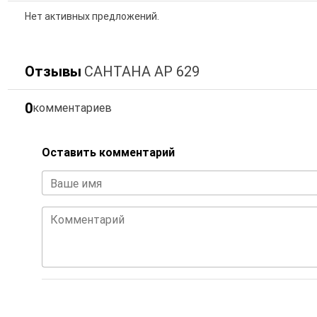
Нет активных предложений.
Отзывы
САНТАНА АР 629
0
комментариев
Оставить комментарий
Ваше имя
Комментарий