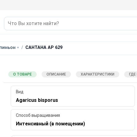
пиньон
САНТАНА АР 629
О ТОВАРЕ
ОПИСАНИЕ
ХАРАКТЕРИСТИКИ
ГДЕ
Вид
Agaricus bisporus
Способ выращивания
Интенсивный (в помещении)