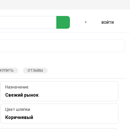
ВОЙТИ
ЯЗЫК
 КУПИТЬ
ОТЗЫВЫ
Назначение
Свежий рынок
Цвет шляпки
Коричневый