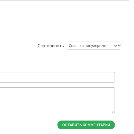
Сортировать:
ОСТАВИТЬ КОММЕНТАРИЙ