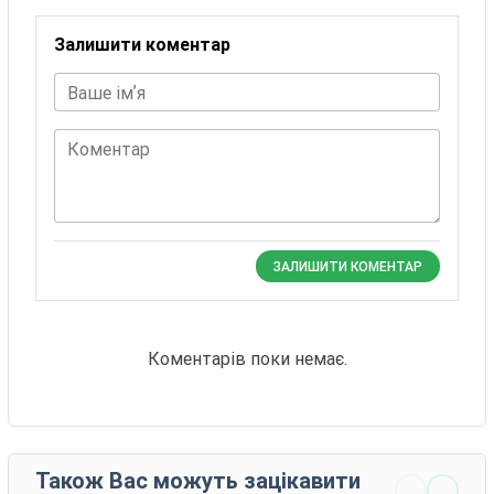
Залишити коментар
Ваше імʼя
Коментар
ЗАЛИШИТИ КОМЕНТАР
Коментарів поки немає.
Також Вас можуть зацікавити