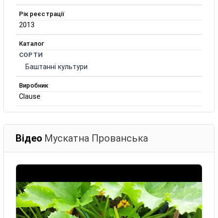
Рік реєстрації
2013
Каталог
СОРТИ
Баштанні культури
Виробник
Clause
Відео
Мускатна Прованська