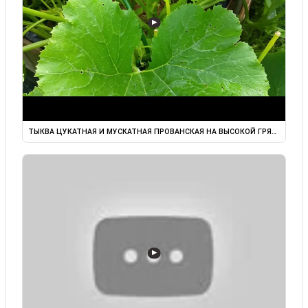
▶
ТЫКВА ЦУКАТНАЯ И МУСКАТНАЯ ПРОВАНСКАЯ НА ВЫСОКОЙ ГРЯДКЕ ...
▶