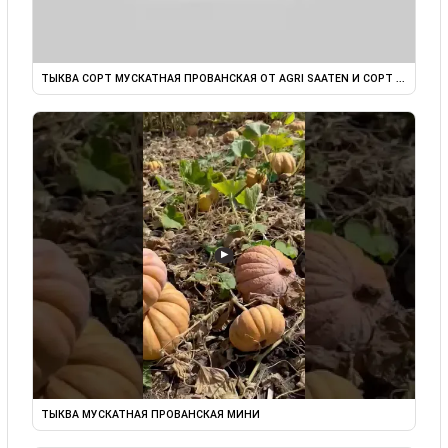
ТЫКВА СОРТ МУСКАТНАЯ ПРОВАНСКАЯ ОТ AGRI SAATEN И СОРТ ...
▶
ТЫКВА МУСКАТНАЯ ПРОВАНСКАЯ МИНИ