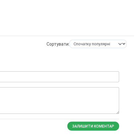
Сортувати:
ЗАЛИШИТИ КОМЕНТАР