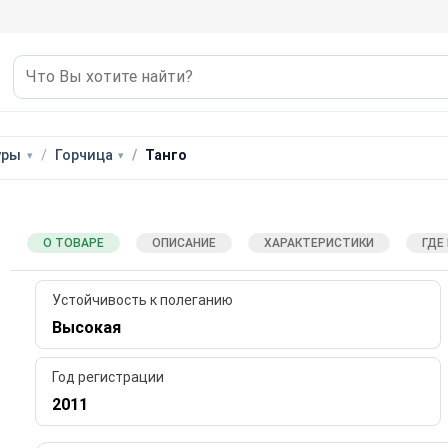
уры
Горчица
Танго
О ТОВАРЕ
ОПИСАНИЕ
ХАРАКТЕРИСТИКИ
ГДЕ
Устойчивость к полеганию
Высокая
Год регистрации
2011