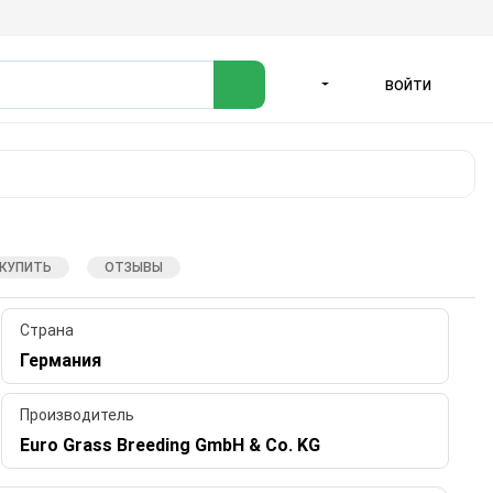
ВОЙТИ
ЯЗЫК
 КУПИТЬ
ОТЗЫВЫ
Страна
Германия
Производитель
Euro Grass Breeding GmbH & Co. KG