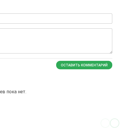
ОСТАВИТЬ КОММЕНТАРИЙ
в пока нет.