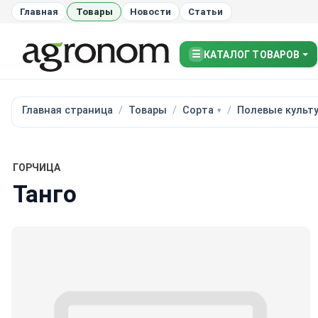
Главная
Товары
Новости
Статьи
☰
КАТАЛОГ ТОВАРОВ
Главная страница
Товары
Сорта
Полевые культ
ГОРЧИЦА
Танго