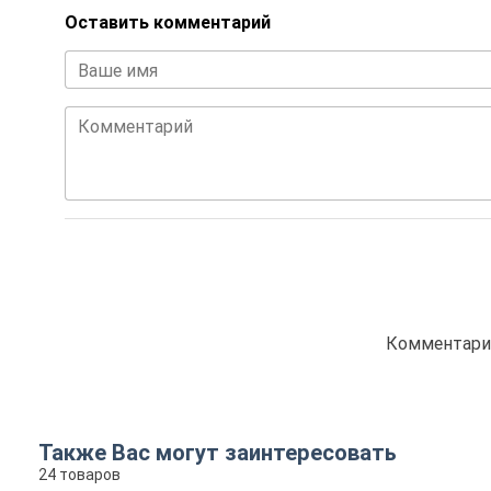
Оставить комментарий
Ваше имя
Комментарий
Комментарие
Также Вас могут заинтересовать
24 товаров