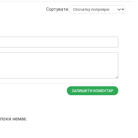
Сортувати:
ЗАЛИШИТИ КОМЕНТАР
поки немає.