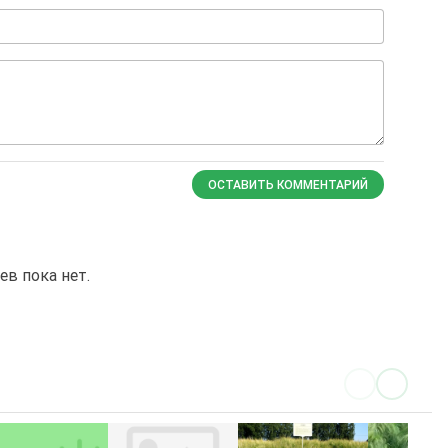
ОСТАВИТЬ КОММЕНТАРИЙ
в пока нет.