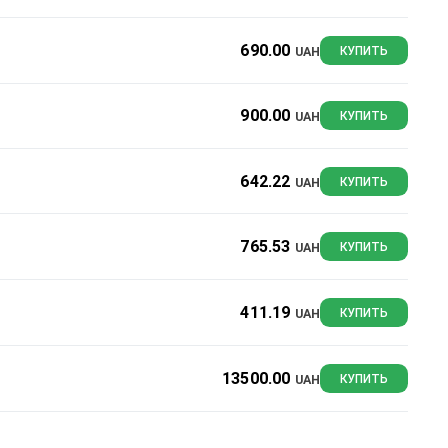
690.00
UAH
КУПИТЬ
900.00
UAH
КУПИТЬ
642.22
UAH
КУПИТЬ
765.53
UAH
КУПИТЬ
411.19
UAH
КУПИТЬ
13500.00
UAH
КУПИТЬ