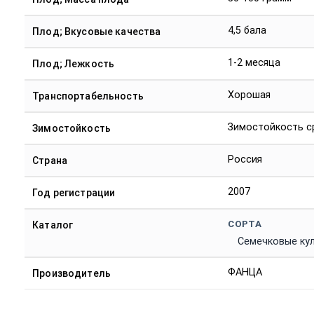
4,5 бала
Плод; Вкусовые качества
1-2 месяца
Плод; Лежкость
Хорошая
Транспортабельность
Зимостойкость с
Зимостойкость
Россия
Страна
2007
Год регистрации
СОРТА
Каталог
Семечковые ку
ФАНЦА
Производитель