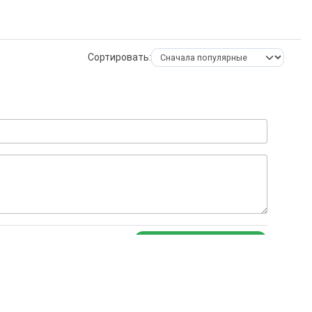
Сортировать:
ОСТАВИТЬ КОММЕНТАРИЙ
в пока нет.