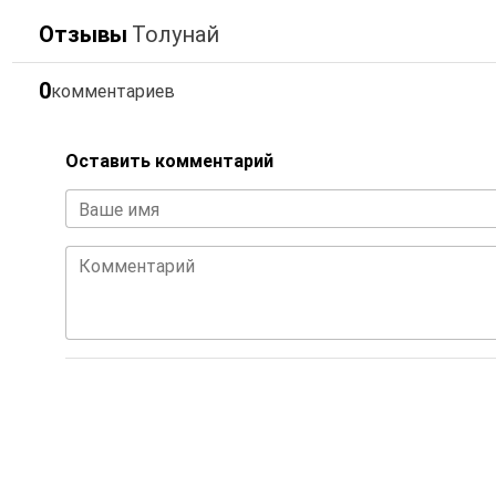
Отзывы
Толунай
0
комментариев
Оставить комментарий
Ваше имя
Комментарий
Комментарие