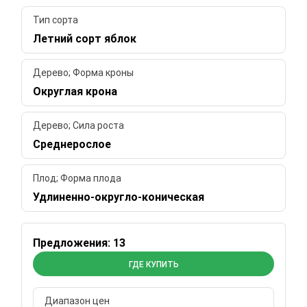
Тип сорта
Летний сорт яблок
Дерево; Форма кроны
Округлая крона
Дерево; Сила роста
Среднерослое
Плод; Форма плода
Удлиненно-округло-коническая
Предложения: 13
ГДЕ КУПИТЬ
Диапазон цен