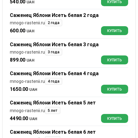
540.00
UAH
КУПИТЬ
Саженец Яблони Исеть белая 2 года
mnogo-rastenii.ru
2 года
600.00
UAH
КУПИТЬ
Саженец Яблони Исеть белая 3 года
mnogo-rastenii.ru
3 года
899.00
UAH
КУПИТЬ
Саженец Яблони Исеть белая 4 года
mnogo-rastenii.ru
4 года
1650.00
UAH
КУПИТЬ
Саженец Яблони Исеть белая 5 лет
mnogo-rastenii.ru
5 лет
4490.00
UAH
КУПИТЬ
Саженец Яблони Исеть белая 6 лет