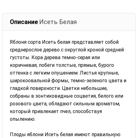
Описание
Исеть Белая
Яблоня сорта Исеть белая представляет собой
среднерослое дерево с округлой кроной средней
густоты. Кора дерева темно-серая или
коричневая, побеги толстые, прямые, бурого
оттенка с легким опушением. Листья крупные,
широкоовальной формы, темно-зеленого цвета и
гладкой поверхности. Цветки небольшие,
собраны в зонтиковидные соцветия, белого или
розового цвета, обладают сильным ароматом,
который привлекает пчел, способствуя
опылению.
Плоды яблони Исеть белая имеют правильную