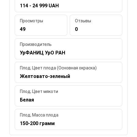
114 - 24 999 UAH
Просмотры
Отзывы
49
0
Производитель
УрФАНИЦ УрО РАН
Плод; Цвет плода (Основная окраска)
Желтовато-зеленый
Плод; Цвет мякоти
Белая
Плод; Масса плода
150-200 грамм