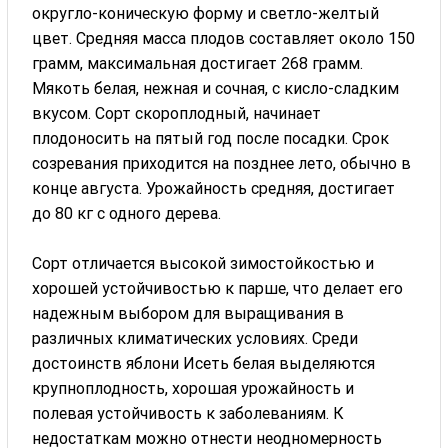
округло-коническую форму и светло-желтый
цвет. Средняя масса плодов составляет около 150
грамм, максимальная достигает 268 грамм.
Мякоть белая, нежная и сочная, с кисло-сладким
вкусом. Сорт скороплодный, начинает
плодоносить на пятый год после посадки. Срок
созревания приходится на позднее лето, обычно в
конце августа. Урожайность средняя, достигает
до 80 кг с одного дерева.
Сорт отличается высокой зимостойкостью и
хорошей устойчивостью к парше, что делает его
надежным выбором для выращивания в
различных климатических условиях. Среди
достоинств яблони Исеть белая выделяются
крупноплодность, хорошая урожайность и
полевая устойчивость к заболеваниям. К
недостаткам можно отнести неодномерность