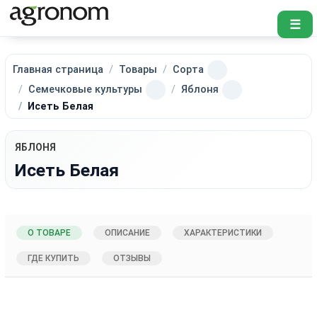
☰
Главная страница
Товары
Сорта
Семечковые культуры
Яблоня
Исеть Белая
ЯБЛОНЯ
Исеть Белая
О ТОВАРЕ
ОПИСАНИЕ
ХАРАКТЕРИСТИКИ
ГДЕ КУПИТЬ
ОТЗЫВЫ