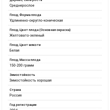
Среднерослое
Плод; Форма плода
Удлиненно-округло-коническая
Плод; Цвет плода (Основная окраска)
Желтовато-зеленый
Плод; Цвет мякоти
Белая
Плод; Масса плода
150-200 грамм
Зимостойкость
Зимостойкость хорошая
Страна
Россия
Год регистрации