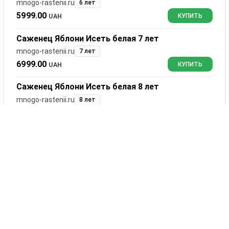
mnogo-rastenii.ru
6 лет
5999.00
UAH
КУПИТЬ
Саженец Яблони Исеть белая 7 лет
mnogo-rastenii.ru
7 лет
6999.00
UAH
КУПИТЬ
Саженец Яблони Исеть белая 8 лет
mnogo-rastenii.ru
8 лет
8599.00
UAH
КУПИТЬ
Саженец Яблони Исеть белая 9 лет
mnogo-rastenii.ru
9 лет
10599.00
UAH
КУПИТЬ
Саженец Яблони Исеть белая 10 лет
mnogo-rastenii.ru
10 лет
14599.00
UAH
КУПИТЬ