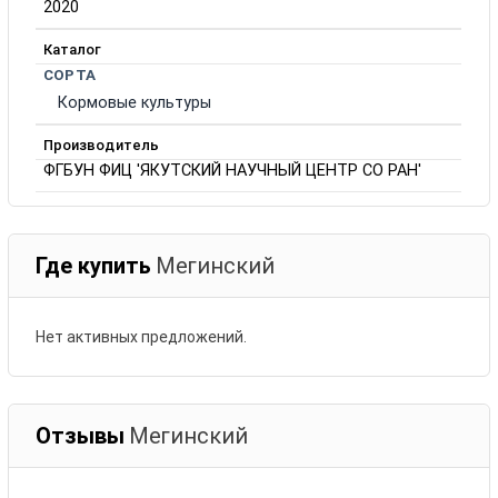
2020
Каталог
СОРТА
Кормовые культуры
Производитель
ФГБУН ФИЦ 'ЯКУТСКИЙ НАУЧНЫЙ ЦЕНТР СО РАН'
Где купить
Мегинский
Нет активных предложений.
Отзывы
Мегинский