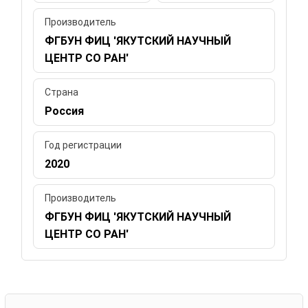
Производитель
ФГБУН ФИЦ 'ЯКУТСКИЙ НАУЧНЫЙ
ЦЕНТР СО РАН'
Страна
Россия
Год регистрации
2020
Производитель
ФГБУН ФИЦ 'ЯКУТСКИЙ НАУЧНЫЙ
ЦЕНТР СО РАН'