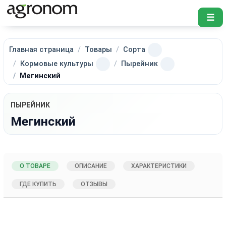
☰
Главная страница
Товары
Сорта
Кормовые культуры
Пырейник
Мегинский
ПЫРЕЙНИК
Мегинский
О ТОВАРЕ
ОПИСАНИЕ
ХАРАКТЕРИСТИКИ
ГДЕ КУПИТЬ
ОТЗЫВЫ