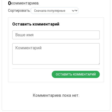
0
комментариев
Сортировать:
Оставить комментарий
Ваше имя
Комментарий
ОСТАВИТЬ КОММЕНТАРИЙ
Комментариев пока нет.