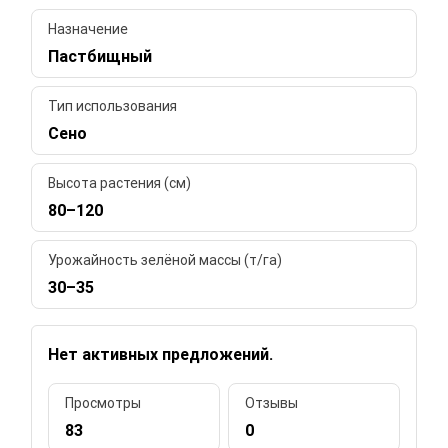
Назначение
Пастбищный
Тип использования
Сено
Высота растения (см)
80–120
Урожайность зелёной массы (т/га)
30–35
Нет активных предложений.
Просмотры
Отзывы
83
0