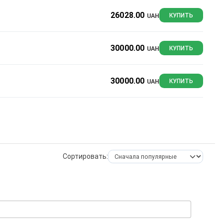
26028.00
UAH
КУПИТЬ
30000.00
UAH
КУПИТЬ
30000.00
UAH
КУПИТЬ
Сортировать: