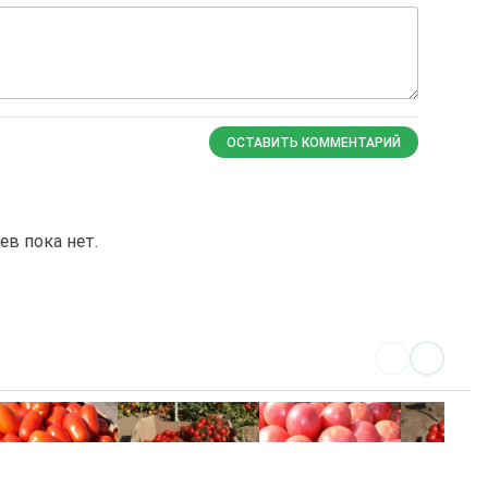
ОСТАВИТЬ КОММЕНТАРИЙ
в пока нет.