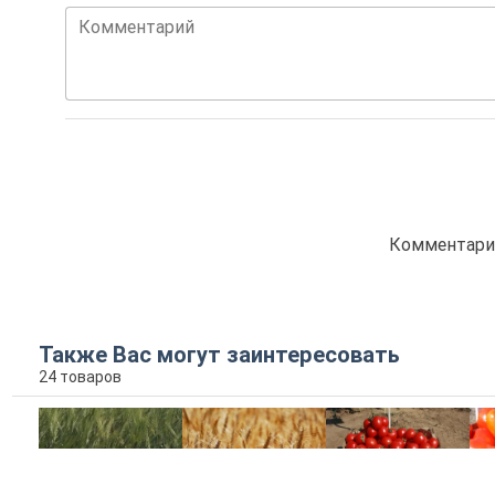
Комментарий
Комментарие
Также Вас могут заинтересовать
24 товаров