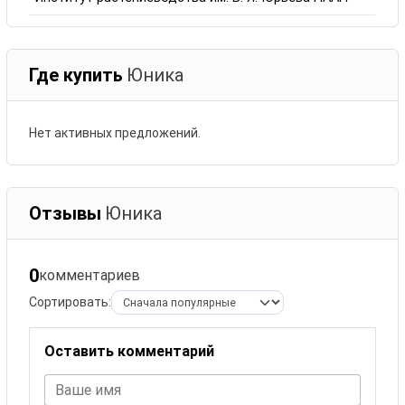
Где купить
Юника
Нет активных предложений.
Отзывы
Юника
0
комментариев
Сортировать:
Оставить комментарий
Ваше имя