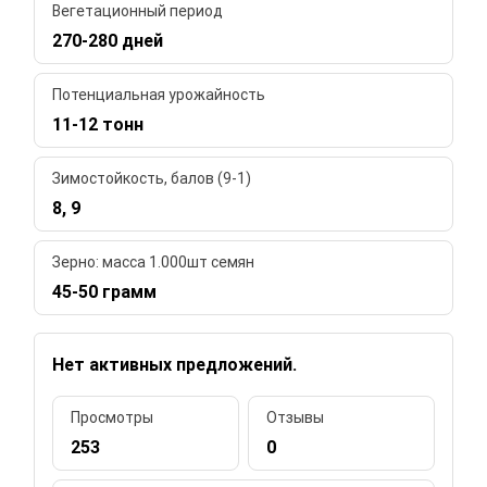
Вегетационный период
270-280 дней
Потенциальная урожайность
11-12 тонн
Зимостойкость, балов (9-1)
8, 9
Зерно: масса 1.000шт семян
45-50 грамм
Нет активных предложений.
Просмотры
Отзывы
253
0