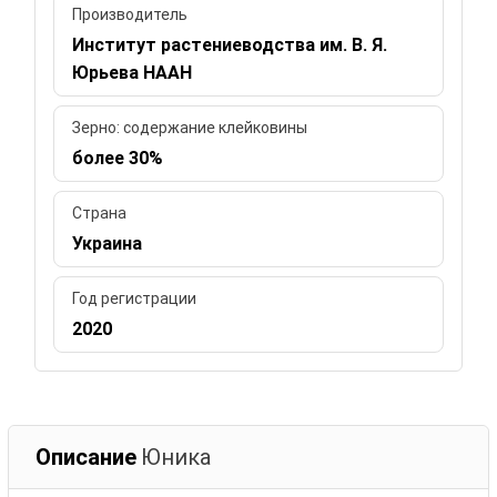
Производитель
Институт растениеводства им. В. Я.
Юрьева НААН
Зерно: содержание клейковины
более 30%
Страна
Украина
Год регистрации
2020
Описание
Юника