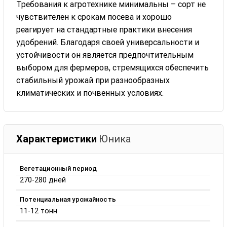
Требования к агротехнике минимальны – сорт не
чувствителен к срокам посева и хорошо
реагирует на стандартные практики внесения
удобрений. Благодаря своей универсальности и
устойчивости он является предпочтительным
выбором для фермеров, стремящихся обеспечить
стабильный урожай при разнообразных
климатических и почвенных условиях.
Характеристики
Юника
Вегетационный период
270-280 дней
Потенциальная урожайность
11-12 тонн