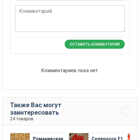
Комментарий
ОСТАВИТЬ КОММЕНТАРИЙ
Комментариев пока нет.
Также Вас могут
заинтересовать
24 товаров
Романивская
Солероссо F1