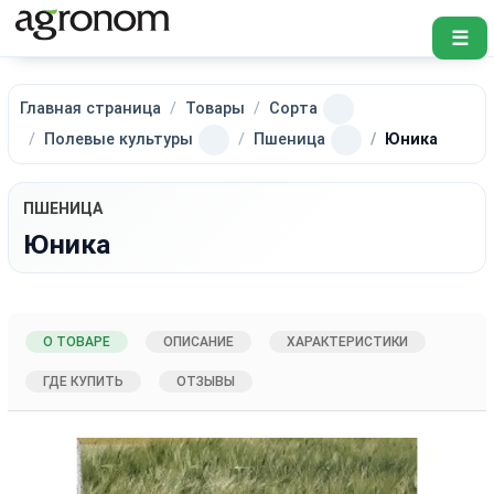
☰
Главная страница
Товары
Сорта
Полевые культуры
Пшеница
Юника
ПШЕНИЦА
Юника
О ТОВАРЕ
ОПИСАНИЕ
ХАРАКТЕРИСТИКИ
ГДЕ КУПИТЬ
ОТЗЫВЫ