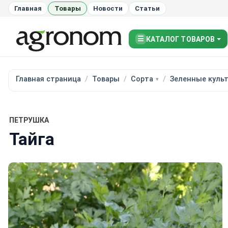
Главная
Товары
Новости
Статьи
☰
КАТАЛОГ ТОВАРОВ
Главная страница
Товары
Сорта
Зеленные куль
ПЕТРУШКА
Тайга