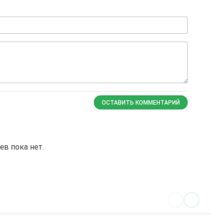
ОСТАВИТЬ КОММЕНТАРИЙ
в пока нет.