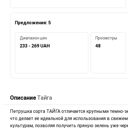
Предложения: 5
Диапазон цен
Просмотры
233 - 269 UAH
48
Описание
Тайга
Петрушка сорта ТАЙГА отличается крупными темно-
что делает её идеальной для использования в свеже
культурам, позволяя получить пряную зелень уже чер