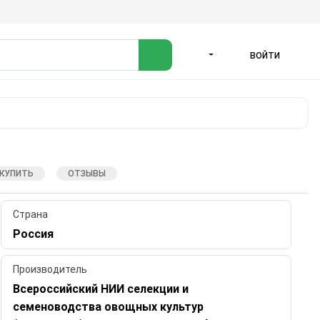
ВОЙТИ
ЯЗЫК
 КУПИТЬ
ОТЗЫВЫ
Страна
Россия
Производитель
Всероссийский НИИ селекции и
семеноводства овощных культур