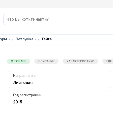
туры
Петрушка
Тайга
О ТОВАРЕ
ОПИСАНИЕ
ХАРАКТЕРИСТИКИ
ГДЕ
Направление
Листовая
Год регистрации
2015