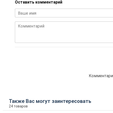
Оставить комментарий
Ваше имя
Комментарий
Комментарие
Также Вас могут заинтересовать
24 товаров