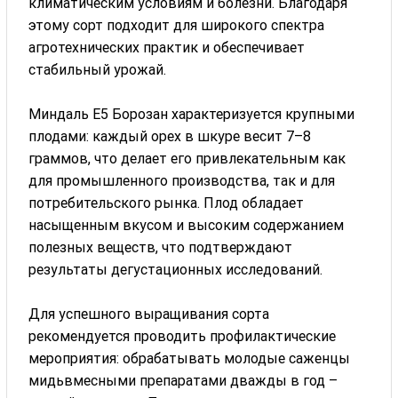
климатическим условиям и болезни. Благодаря
этому сорт подходит для широкого спектра
агротехнических практик и обеспечивает
стабильный урожай.
Миндаль Е5 Борозан характеризуется крупными
плодами: каждый орех в шкуре весит 7–8
граммов, что делает его привлекательным как
для промышленного производства, так и для
потребительского рынка. Плод обладает
насыщенным вкусом и высоким содержанием
полезных веществ, что подтверждают
результаты дегустационных исследований.
Для успешного выращивания сорта
рекомендуется проводить профилактические
мероприятия: обрабатывать молодые саженцы
мидьвмесными препаратами дважды в год –