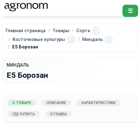
☰
Главная страница
Товары
Сорта
Косточковые культуры
Миндаль
Е5 Борозан
МИНДАЛЬ
Е5 Борозан
О ТОВАРЕ
ОПИСАНИЕ
ХАРАКТЕРИСТИКИ
ГДЕ КУПИТЬ
ОТЗЫВЫ