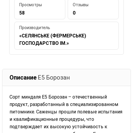
Просмотры
Отзывы
58
0
Производитель
«СЕЛЯНСЬКЕ (ФЕРМЕРСЬКЕ)
ГОСПОДАРСТВО ІМ.»
Описание
Е5 Борозан
Сорт миндаля Е5 Борозан – отечественный
продукт, разработанный в специализированном
питомнике. Саженцы прошли полевые испытания
и квалификационные процедуры, что
подтверждает их высокую устойчивость к