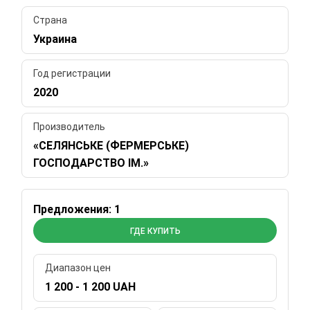
Страна
Украина
Год регистрации
2020
Производитель
«СЕЛЯНСЬКЕ (ФЕРМЕРСЬКЕ)
ГОСПОДАРСТВО ІМ.»
Предложения: 1
ГДЕ КУПИТЬ
Диапазон цен
1 200 - 1 200 UAH