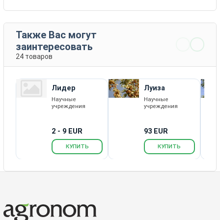
Также Вас могут
заинтересовать
24 товаров
Лидер
Луиза
Научные
Научные
учреждения
учреждения
2 - 9 EUR
93 EUR
КУПИТЬ
КУПИТЬ