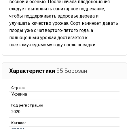
весной и осенью. После начала плодоношения
следует выполнять санитарное подрезание,
чтобы поддерживать здоровье дерева и
улучшать качество урожая. Сорт начинает давать
плоды уже с четвертого‑пятого года, а
полноценный урожай достигается к
шестому‑седьмому году после посадки.
Характеристики
Е5 Борозан
Страна
Украина
Год регистрации
2020
Каталог