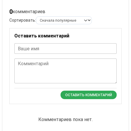
0
комментариев
Сортировать:
Оставить комментарий
Ваше имя
Комментарий
ОСТАВИТЬ КОММЕНТАРИЙ
Комментариев пока нет.