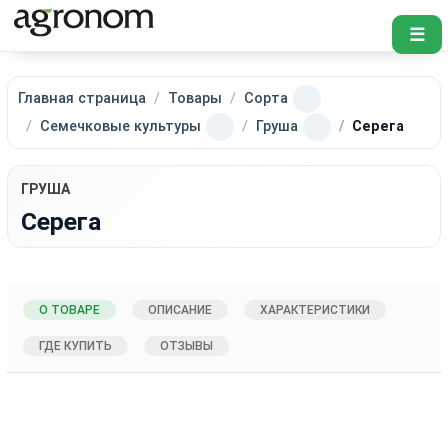
☰
Главная страница
Товары
Сорта
Семечковые культуры
Груша
Серега
ГРУША
Серега
О ТОВАРЕ
ОПИСАНИЕ
ХАРАКТЕРИСТИКИ
ГДЕ КУПИТЬ
ОТЗЫВЫ