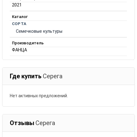
2021
Каталог
СОРТА
Семечковые культуры
Производитель
ФАНЦА
Где купить
Серега
Нет активных предложений.
Отзывы
Серега