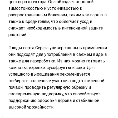
центнера с гектара. Она обладает хорошей
зимостойкостью и устойчивостью к
распространённым болезням, таким как парша, а
также к вредителям, что облегчает уход и
снижает необходимость в интенсивной защите
растений.
Плоды сорта Серега универсальны в применении:
они подходят для употребления в свежем виде, а
также для переработки. Из них можно готовить
компоты, варенье, сухофрукты и соки. Для
успешного выращивания рекомендуется
выбирать солнечные участки с подготовленной
почвой, проводить регулярную обрезку и
своевременную подкормку, что способствует
поддержанию здоровья дерева и стабильной
высокой урожайности.