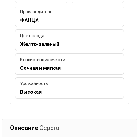
Производитель
ФАНЦА
Цвет плода
Желто-зеленый
Консистенция мякоти
Сочная и мягкая
Урожайность
Высокая
Описание
Серега