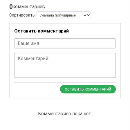
0
комментариев
Сортировать:
Оставить комментарий
Ваше имя
Комментарий
ОСТАВИТЬ КОММЕНТАРИЙ
Комментариев пока нет.