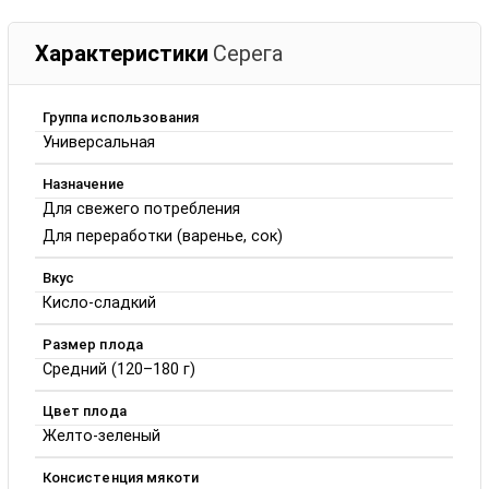
Характеристики
Серега
Группа использования
Универсальная
Назначение
Для свежего потребления
Для переработки (варенье, сок)
Вкус
Кисло-сладкий
Размер плода
Средний (120–180 г)
Цвет плода
Желто-зеленый
Консистенция мякоти