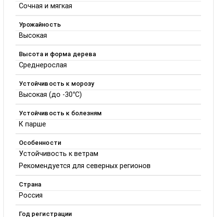
Сочная и мягкая
Урожайность
Высокая
Высота и форма дерева
Среднерослая
Устойчивость к морозу
Высокая (до -30°C)
Устойчивость к болезням
К парше
Особенности
Устойчивость к ветрам
Рекомендуется для северных регионов
Страна
Россия
Год регистрации