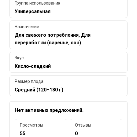
Группа использования
Универсальная
Назначение
Для свежего потребления, Для
переработки (варенье, сок)
Вкус
Кисло-сладкий
Размер плода
Средний (120–180 г)
Нет активных предложений.
Просмотры
Отзывы
55
0