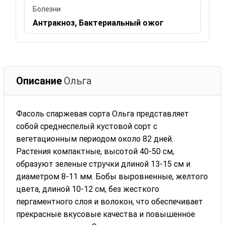
Болезни
Антракноз, Бактериальный ожог
Описание
Ольга
Фасоль спаржевая сорта Ольга представляет
собой среднеспелый кустовой сорт с
вегетационным периодом около 82 дней.
Растения компактные, высотой 40-50 см,
образуют зеленые стручки длиной 13-15 см и
диаметром 8-11 мм. Бобы выровненные, желтого
цвета, длиной 10-12 см, без жесткого
пергаментного слоя и волокон, что обеспечивает
прекрасные вкусовые качества и повышенное