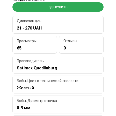
ГДЕ КУПИТЬ
Диапазон цен
21 - 270 UAH
Просмотры
Отзывы
65
0
Производитель
Satimex Quedlinburg
Бобы; Цвет в технической спелости
Желтый
Бобы; Диаметр стючка
8-9 мм