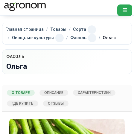
☰
Главная страница
Товары
Сорта
Овощные культуры
Фасоль
Ольга
ФАСОЛЬ
Ольга
О ТОВАРЕ
ОПИСАНИЕ
ХАРАКТЕРИСТИКИ
ГДЕ КУПИТЬ
ОТЗЫВЫ