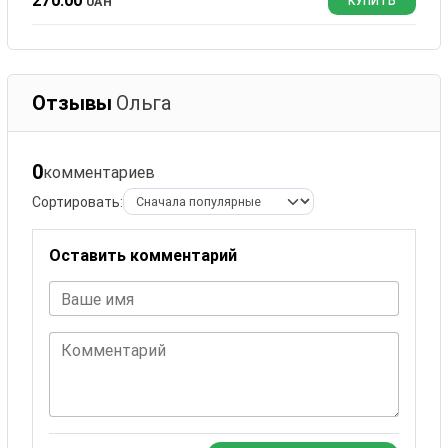
270.00
UAH
КУПИТЬ
Отзывы
Ольга
0
комментариев
Сортировать:
Оставить комментарий
Ваше имя
Комментарий