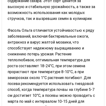
содержание сахара. Этот сорт ценится за
высокую и стабильную урожайность, а также за
возможность использования как молодых
стручков, так и вызревших семян в кулинарии.
Фасоль Ольга отличается устойчивостью к ряду
заболеваний, включая бактериальные ожоги,
антракноз и вирус желтой мозаики, что
способствует надежному выращиванию и
снижению потерь урожая. Растение
теплолюбивое, оптимальная температура для
роста составляет 18-24°C, при этом семена
прорастают при температуре 8-10°C, а при
заморозках около 1°C растения погибают. Для
посева рекомендуется использовать гнездовой
способ, когда температура почвы на глубине 5-7
см достигает 10°C, а посевы можно проводить с
марта по май с интервалом 10-15 дней для