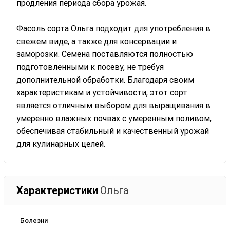
продления периода сбора урожая.
Фасоль сорта Ольга подходит для употребления в
свежем виде, а также для консервации и
заморозки. Семена поставляются полностью
подготовленными к посеву, не требуя
дополнительной обработки. Благодаря своим
характеристикам и устойчивости, этот сорт
является отличным выбором для выращивания в
умеренно влажных почвах с умеренным поливом,
обеспечивая стабильный и качественный урожай
для кулинарных целей.
Характеристики
Ольга
Болезни