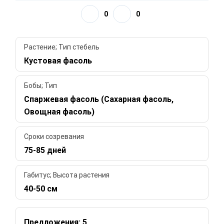
0
0
Растение; Тип стебель
Кустовая фасоль
Бобы; Тип
Спаржевая фасоль (Сахарная фасоль,
Овощная фасоль)
Сроки созревания
75-85 дней
Габитус; Высота растения
40-50 см
Предложения: 5