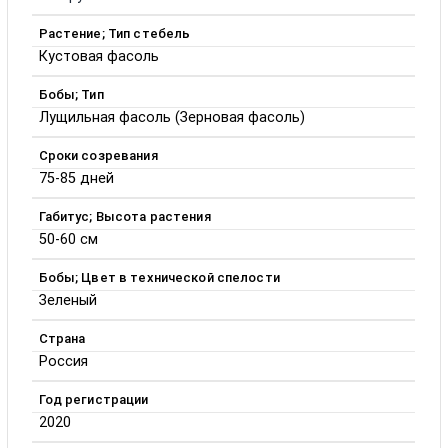
Растение; Тип стебель
Кустовая фасоль
Бобы; Тип
Лущильная фасоль (Зерновая фасоль)
Сроки созревания
75-85 дней
Габитус; Высота растения
50-60 см
Бобы; Цвет в технической спелости
Зеленый
Страна
Россия
Год регистрации
2020