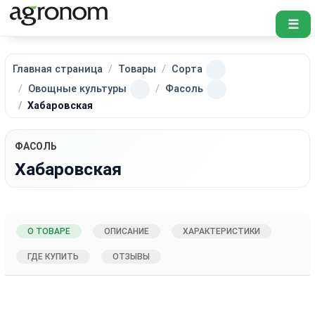
☰
Главная страница
Товары
Сорта
Овощные культуры
Фасоль
Хабаровская
ФАСОЛЬ
Хабаровская
О ТОВАРЕ
ОПИСАНИЕ
ХАРАКТЕРИСТИКИ
ГДЕ КУПИТЬ
ОТЗЫВЫ