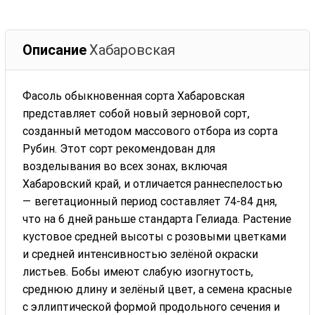
Описание
Хабаровская
Фасоль обыкновенная сорта Хабаровская
представляет собой новый зерновой сорт,
созданный методом массового отбора из сорта
Рубин. Этот сорт рекомендован для
возделывания во всех зонах, включая
Хабаровский край, и отличается раннеспелостью
— вегетационный период составляет 74-84 дня,
что на 6 дней раньше стандарта Гелиада. Растение
кустовое средней высоты с розовыми цветками
и средней интенсивностью зелёной окраски
листьев. Бобы имеют слабую изогнутость,
среднюю длину и зелёный цвет, а семена красные
с эллиптической формой продольного сечения и