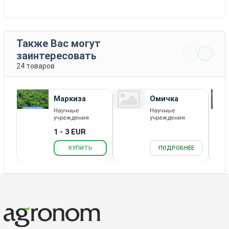
Также Вас могут
заинтересовать
24 товаров
Маркиза
Омичка
Научные
Научные
учреждения
учреждения
1 - 3 EUR
КУПИТЬ
ПОДРОБНЕЕ