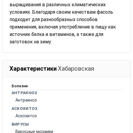
выращивания в различных климатических
условиях. Благодаря своим качествам фасоль
подходит для разнообразных способов
применения, включая употребление в пищу как
источник белка и витаминов, а также для
заготовок на зиму.
Характеристики
Хабаровская
Болезни
АНТРАКНОЗ
Антракноз
АСКОХИТОЗ
Аскохитоз
ВИРУСЫ
Вирусные мозаики