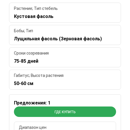
Растение; Тип стебель
Кустовая фасоль
Бобы; Тип
Лущильная фасоль (Зерновая фасоль)
Сроки созревания
75-85 дней
Габитус; Высота растения
50-60 см
Предложения: 1
ГДЕ КУПИТЬ
Диапазон цен