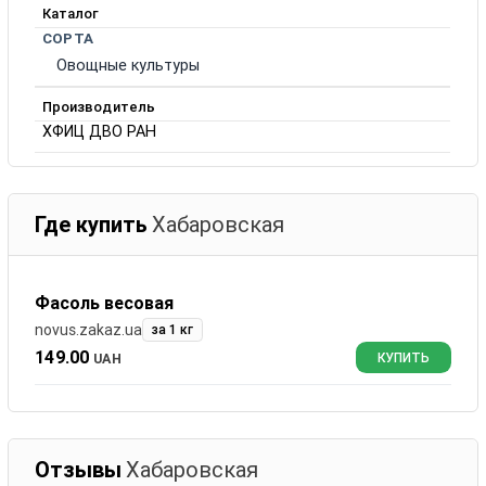
Каталог
СОРТА
Овощные культуры
Производитель
ХФИЦ ДВО РАН
Где купить
Хабаровская
Фасоль весовая
novus.zakaz.ua
за 1 кг
149.00
UAH
КУПИТЬ
Отзывы
Хабаровская