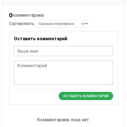
0
комментариев
Сортировать:
Оставить комментарий
Ваше имя
Комментарий
ОСТАВИТЬ КОММЕНТАРИЙ
Комментариев пока нет.