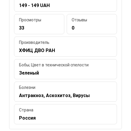
149 - 149 UAH
Просмотры
Отзывы
33
0
Производитель
ХФИЦ ДВО РАН
Бобы; Цвет в технической спелости
Зеленый
Болезни
Антракноз, Аскохитоз, Вирусы
Страна
Россия