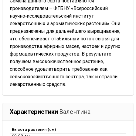
Семена данного сорта поставляются
производителем – ФГБНУ «Всероссийский
научно‑исследовательский институт
лекарственных и ароматических растений». Они
предназначены для дальнейшего выращивания,
что обеспечивает стабильный поток сырья для
производства эфирных масел, настоек и других
фармацевтических продуктов. В результате
получаем высококачественное растение,
способное удовлетворить требования как
сельскохозяйственного сектора, так и отрасли
лекарственных средств.
Характеристики
Валентина
Высота растения (см)