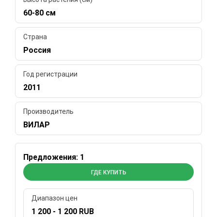
60-80 см
Страна
Россия
Год регистрации
2011
Производитель
ВИЛАР
Предложения: 1
ГДЕ КУПИТЬ
Диапазон цен
1 200 - 1 200 RUB