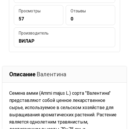
Просмотры
Отзывы
57
0
Производитель
ВИЛАР
Описание
Валентина
Семена амми (Ammi majus L.) сорта "Валентина"
представляют собой ценное лекарственное
сырье, используемое в сельском хозяйстве для
выращивания ароматических растений. Растение
является однолетним травянистым,