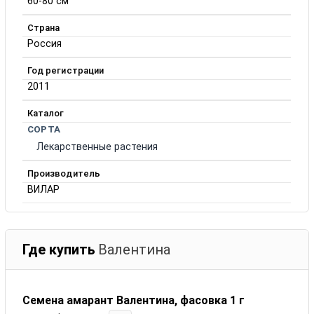
60-80 см
Страна
Россия
Год регистрации
2011
Каталог
СОРТА
Лекарственные растения
Производитель
ВИЛАР
Где купить
Валентина
Семена амарант Валентина, фасовка 1 г