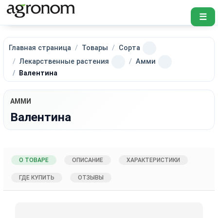
☰
Главная страница
Товары
Сорта
Лекарственные растения
Амми
Валентина
АММИ
Валентина
О ТОВАРЕ
ОПИСАНИЕ
ХАРАКТЕРИСТИКИ
ГДЕ КУПИТЬ
ОТЗЫВЫ