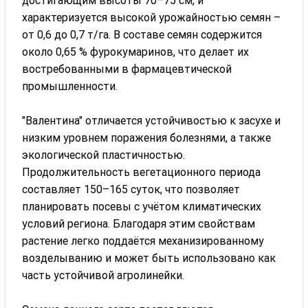
достигающим высоты 70–75 см, и
характеризуется высокой урожайностью семян –
от 0,6 до 0,7 т/га. В составе семян содержится
около 0,65 % фурокумаринов, что делает их
востребованными в фармацевтической
промышленности.
"Валентина" отличается устойчивостью к засухе и
низким уровнем поражения болезнями, а также
экологической пластичностью.
Продолжительность вегетационного периода
составляет 150–165 суток, что позволяет
планировать посевы с учётом климатических
условий региона. Благодаря этим свойствам
растение легко поддаётся механизированному
возделыванию и может быть использовано как
часть устойчивой агролинейки.