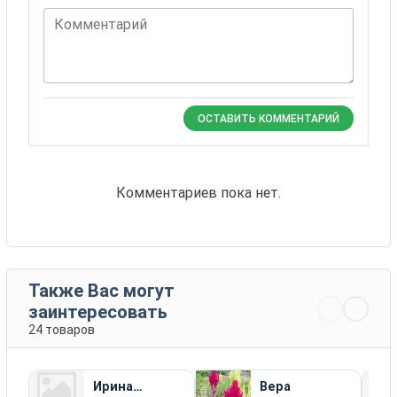
Комментарий
ОСТАВИТЬ КОММЕНТАРИЙ
Комментариев пока нет.
Также Вас могут
заинтересовать
24 товаров
Ирина
Вера