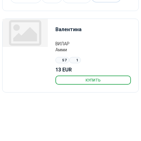
Валентина
ВИЛАР
Амми
57
1
13 EUR
КУПИТЬ