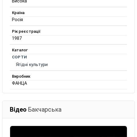
Висока
Країна
Росія
Рік реєстрації
1987
Каталог
СОРТИ
Ягідні культури
Виробник
ФАНЦА
Відео
Бакчарська