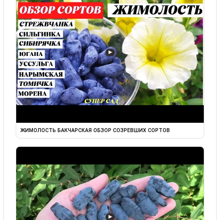
▶
ЖИМОЛОСТЬ БАКЧАРСКАЯ ОБЗОР СОЗРЕВШИХ СОРТОВ
▶