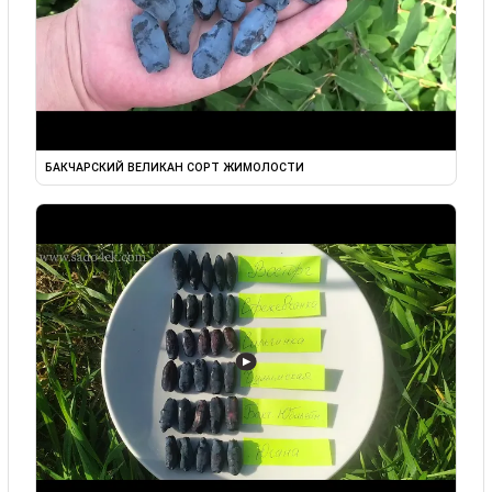
БАКЧАРСКИЙ ВЕЛИКАН СОРТ ЖИМОЛОСТИ
▶