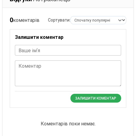
0
коментарів
Сортувати:
Залишити коментар
Ваше імʼя
Коментар
ЗАЛИШИТИ КОМЕНТАР
Коментарів поки немає.