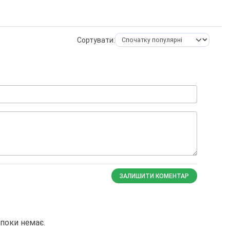
Сортувати:
ЗАЛИШИТИ КОМЕНТАР
поки немає.