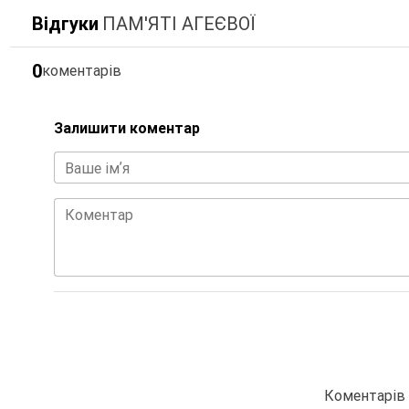
Відгуки
ПАМ'ЯТІ АГЕЄВОЇ
0
коментарів
Залишити коментар
Ваше імʼя
Коментар
Коментарів 