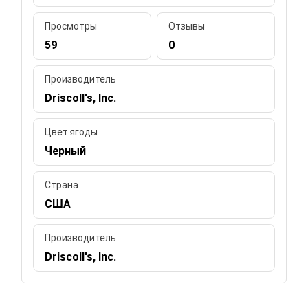
Просмотры
Отзывы
59
0
Производитель
Driscoll's, Inc.
Цвет ягоды
Черный
Страна
США
Производитель
Driscoll's, Inc.