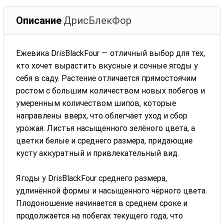
Описание
ДрисБлекФор
Ежевика DrisBlackFour — отличный выбор для тех,
кто хочет вырастить вкусные и сочные ягоды у
себя в саду. Растение отличается прямостоячим
ростом с большим количеством новых побегов и
умеренным количеством шипов, которые
направлены вверх, что облегчает уход и сбор
урожая. Листья насыщенного зелёного цвета, а
цветки белые и среднего размера, придающие
кусту аккуратный и привлекательный вид.
Ягоды у DrisBlackFour среднего размера,
удлинённой формы и насыщенного чёрного цвета.
Плодоношение начинается в среднем сроке и
продолжается на побегах текущего года, что