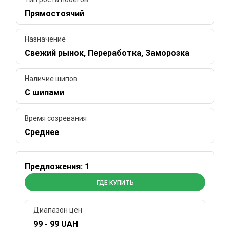
Прямостоячий
Назначение
Свежий рынок, Переработка, Заморозка
Наличие шипов
С шипами
Время созревания
Среднее
Предложения: 1
ГДЕ КУПИТЬ
Диапазон цен
99 - 99 UAH