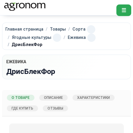
☰
Главная страница
Товары
Сорта
Ягодные культуры
Ежевика
ДрисБлекФор
ЕЖЕВИКА
ДрисБлекФор
О ТОВАРЕ
ОПИСАНИЕ
ХАРАКТЕРИСТИКИ
ГДЕ КУПИТЬ
ОТЗЫВЫ