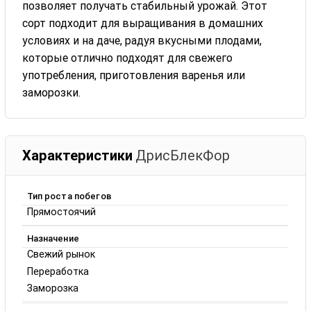
позволяет получать стабильный урожай. Этот
сорт подходит для выращивания в домашних
условиях и на даче, радуя вкусными плодами,
которые отлично подходят для свежего
употребления, приготовления варенья или
заморозки.
Характеристики
ДрисБлекФор
Тип роста побегов
Прямостоячий
Назначение
Свежий рынок
Переработка
Заморозка