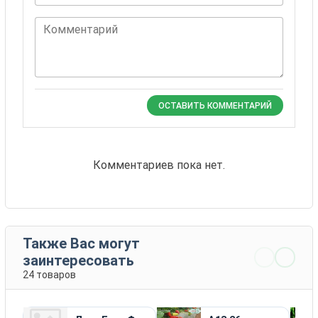
Комментарий
ОСТАВИТЬ КОММЕНТАРИЙ
Комментариев пока нет.
Также Вас могут
заинтересовать
24 товаров