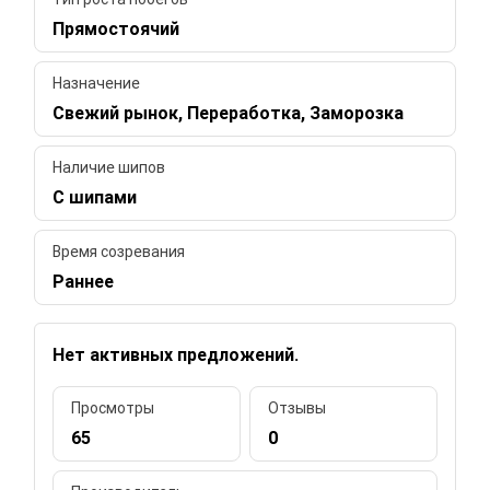
Прямостоячий
Назначение
Свежий рынок, Переработка, Заморозка
Наличие шипов
С шипами
Время созревания
Раннее
Нет активных предложений.
Просмотры
Отзывы
65
0