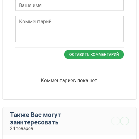
Ваше имя
Комментарий
ОСТАВИТЬ КОММЕНТАРИЙ
Комментариев пока нет.
Также Вас могут
заинтересовать
24 товаров