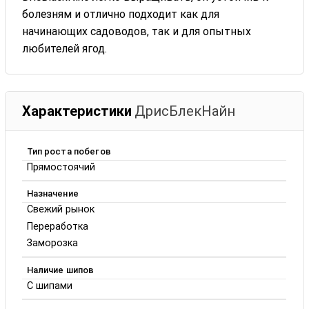
болезням и отлично подходит как для
начинающих садоводов, так и для опытных
любителей ягод.
Характеристики
ДрисБлекНайн
Тип роста побегов
Прямостоячий
Назначение
Свежий рынок
Переработка
Заморозка
Наличие шипов
С шипами