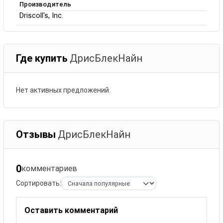
Производитель
Driscoll's, Inc.
Где купить
ДрисБлекНайн
Нет активных предложений.
Отзывы
ДрисБлекНайн
0
комментариев
Сортировать:
Оставить комментарий