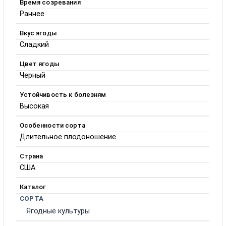
Время созревания
Раннее
Вкус ягоды
Сладкий
Цвет ягоды
Черный
Устойчивость к болезням
Высокая
Особенности сорта
Длительное плодоношение
Страна
США
Каталог
СОРТА
Ягодные культуры