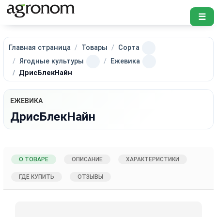
☰
Главная страница
Товары
Сорта
Ягодные культуры
Ежевика
ДрисБлекНайн
ЕЖЕВИКА
ДрисБлекНайн
О ТОВАРЕ
ОПИСАНИЕ
ХАРАКТЕРИСТИКИ
ГДЕ КУПИТЬ
ОТЗЫВЫ