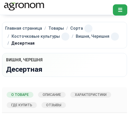
☰
Главная страница
Товары
Сорта
Косточковые культуры
Вишня, Черешня
Десертная
ВИШНЯ, ЧЕРЕШНЯ
Десертная
О ТОВАРЕ
ОПИСАНИЕ
ХАРАКТЕРИСТИКИ
ГДЕ КУПИТЬ
ОТЗЫВЫ