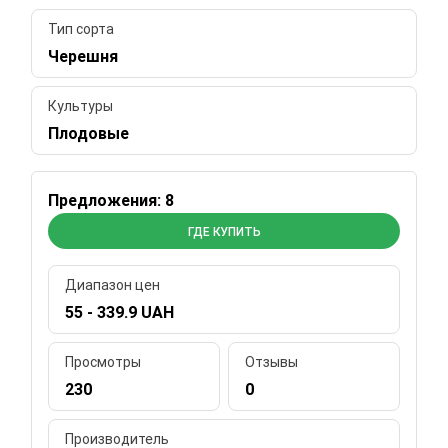
Тип сорта
Черешня
Культуры
Плодовые
Предложения: 8
ГДЕ КУПИТЬ
Диапазон цен
55 - 339.9 UAH
Просмотры
Отзывы
230
0
Производитель