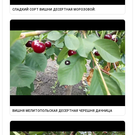
СЛАДКИЙ СОРТ ВИШНИ ДЕСЕРТНАЯ МОРОЗОВОЙ.
▶
ВИШНЯ МЕЛИТОПОЛЬСКАЯ ДЕСЕРТНАЯ ЧЕРЕШНЯ ДАЧНИЦА