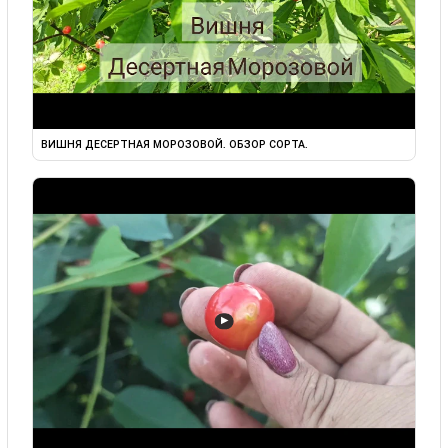
ВИШНЯ ДЕСЕРТНАЯ МОРОЗОВОЙ. ОБЗОР СОРТА.
▶