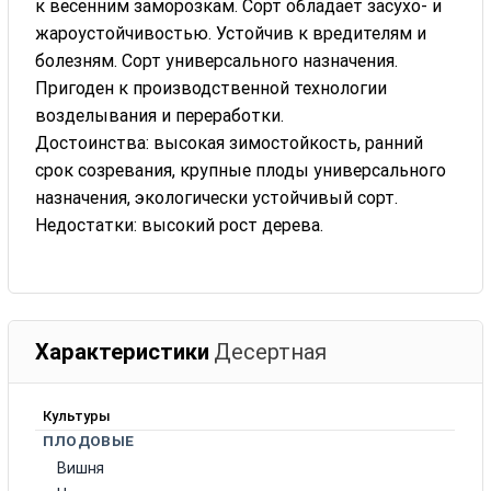
к весенним заморозкам. Сорт обладает засухо- и
жароустойчивостью. Устойчив к вредителям и
болезням. Сорт универсального назначения.
Пригоден к производственной технологии
возделывания и переработки.
Достоинства: высокая зимостойкость, ранний
срок созревания, крупные плоды универсального
назначения, экологически устойчивый сорт.
Недостатки: высокий рост дерева.
Характеристики
Десертная
Культуры
ПЛОДОВЫЕ
Вишня