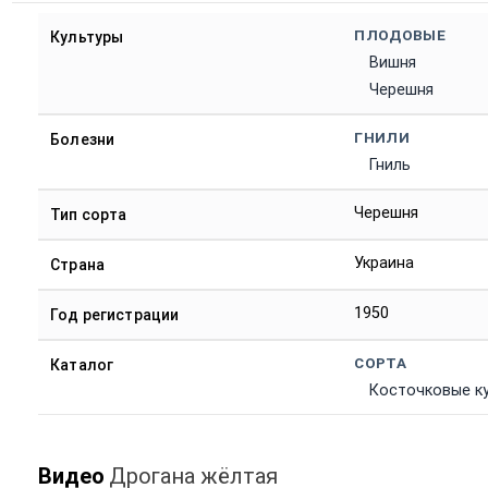
ПЛОДОВЫЕ
Культуры
Вишня
Черешня
ГНИЛИ
Болезни
Гниль
Черешня
Тип сорта
Украина
Страна
1950
Год регистрации
СОРТА
Каталог
Косточковые к
Видео
Дрогана жёлтая