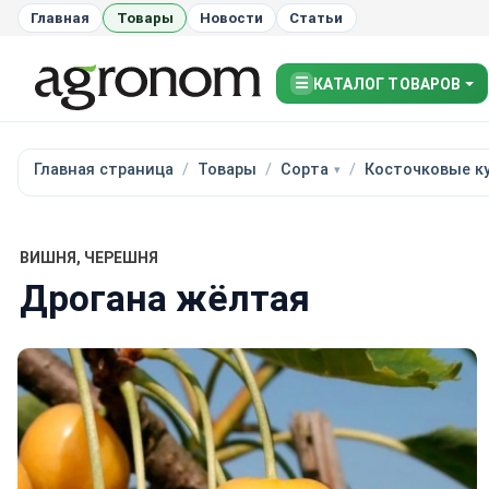
Главная
Товары
Новости
Статьи
☰
КАТАЛОГ ТОВАРОВ
Главная страница
Товары
Сорта
Косточковые к
ВИШНЯ, ЧЕРЕШНЯ
Дрогана жёлтая