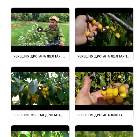
▶
▶
ЧЕРЕШНЯ ДРОГАНА ЖЕЛТАЯ . СУПЕРКРУПНОПЛОДНЫЙ ...
ЧЕРЕШНЯ ДРОГАНА ЖЕЛТАЯ 14.06.
▶
▶
ЧЕРЕШНЯ ЖЕЛТАЯ ДРОГАНА , УРОЖАЙ 2017 Г.
ЧЕРЕШНЯ ДРОГАНА ЖОВТА.