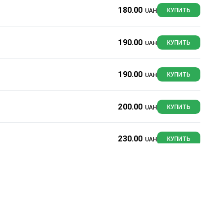
180.00
UAH
КУПИТЬ
190.00
UAH
КУПИТЬ
190.00
UAH
КУПИТЬ
200.00
UAH
КУПИТЬ
230.00
UAH
КУПИТЬ
249.00
UAH
КУПИТЬ
277.90
UAH
КУПИТЬ