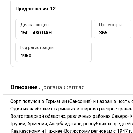
Предложения: 12
Диапазон цен
Просмотры
150 - 480 UAH
366
Год регистрации
1950
Описание
Дрогана жёлтая
Сорт получен в Германии (Саксония) и назван в честь
Один из наиболее старинных и широко распространен
Волгоградской областях, различных районах Северо-Ка
Грузии, Армении, Азербайджане, республиках средней
Кавказскому и Нижнее-Волжскому регионам с 1947 г.