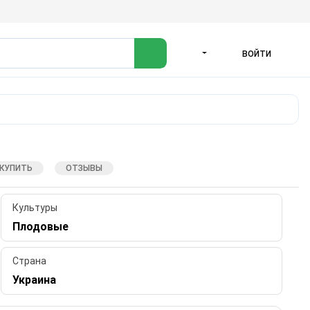
ВОЙТИ
ЯЗЫК
 КУПИТЬ
ОТЗЫВЫ
Культуры
Плодовые
Страна
Украина