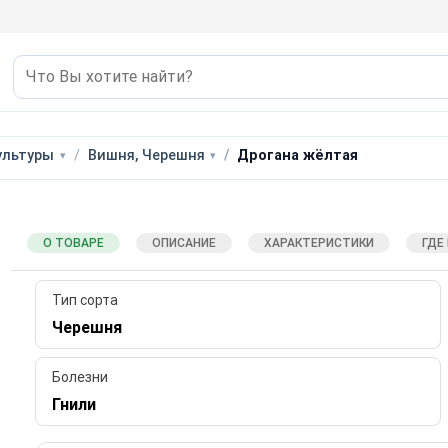
ультуры
Вишня, Черешня
Дрогана жёлтая
О ТОВАРЕ
ОПИСАНИЕ
ХАРАКТЕРИСТИКИ
ГДЕ
Тип сорта
Черешня
Болезни
Гнили