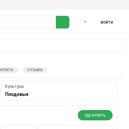
ВОЙТИ
ЯЗЫК
 КУПИТЬ
ОТЗЫВЫ
Культуры
Плодовые
ГДЕ КУПИТЬ