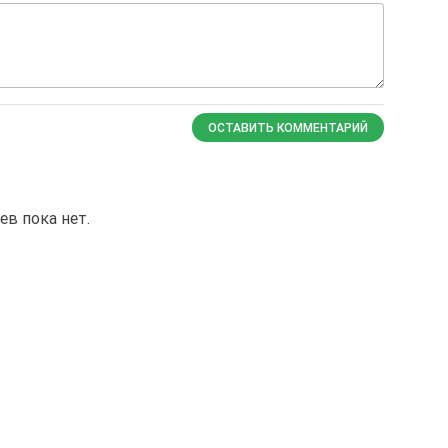
ОСТАВИТЬ КОММЕНТАРИЙ
в пока нет.