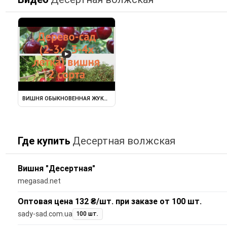
▶
ВИШНЯ ОБЫКНОВЕННАЯ ЖУКОВСКАЯ - ДЕСЕРТНАЯ МОРОЗОВОЙ ...
Где купить
Десертная волжская
Вишня "Десертная"
megasad.net
Оптовая цена 132 ₴/шт. при заказе от 100 шт.
sady-sad.com.ua
100 шт.