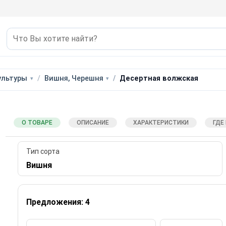
ультуры
Вишня, Черешня
Десертная волжская
О ТОВАРЕ
ОПИСАНИЕ
ХАРАКТЕРИСТИКИ
ГДЕ
Тип сорта
Вишня
Предложения: 4