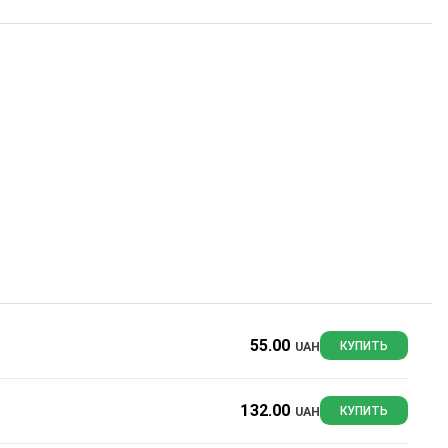
55.00
UAH
КУПИТЬ
132.00
UAH
КУПИТЬ