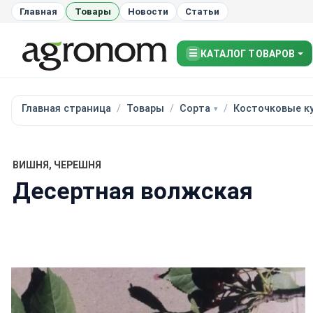
Главная
Товары
Новости
Статьи
☰
КАТАЛОГ ТОВАРОВ
Главная страница
Товары
Сорта
Косточковые к
ВИШНЯ, ЧЕРЕШНЯ
Десертная волжская