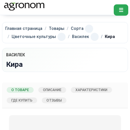
☰
Главная страница
Товары
Сорта
Цветочные культуры
Василек
Кира
ВАСИЛЕК
Кира
О ТОВАРЕ
ОПИСАНИЕ
ХАРАКТЕРИСТИКИ
ГДЕ КУПИТЬ
ОТЗЫВЫ