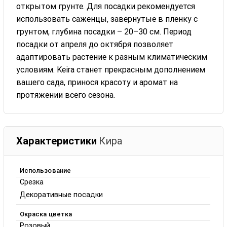
открытом грунте. Для посадки рекомендуется
использовать саженцы, завернутые в пленку с
грунтом, глубина посадки – 20–30 см. Период
посадки от апреля до октября позволяет
адаптировать растение к разным климатическим
условиям. Keira станет прекрасным дополнением
вашего сада, принося красоту и аромат на
протяжении всего сезона.
Характеристики
Кира
Использование
Срезка
Декоративные посадки
Окраска цветка
Розовый