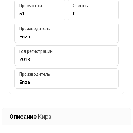
Просмотры
Отзывы
51
0
Производитель
Enza
Год регистрации
2018
Производитель
Enza
Описание
Кира