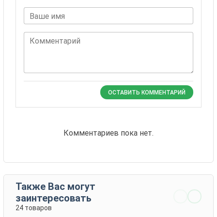
Ваше имя
Комментарий
ОСТАВИТЬ КОММЕНТАРИЙ
Комментариев пока нет.
Также Вас могут
заинтересовать
24 товаров