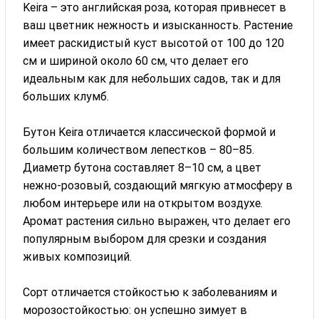
Keira – это английская роза, которая привнесет в
ваш цветник нежность и изысканность. Растение
имеет раскидистый куст высотой от 100 до 120
см и шириной около 60 см, что делает его
идеальным как для небольших садов, так и для
больших клумб.
Бутон Keira отличается классической формой и
большим количеством лепестков – 80–85.
Диаметр бутона составляет 8–10 см, а цвет
нежно-розовый, создающий мягкую атмосферу в
любом интерьере или на открытом воздухе.
Аромат растения сильно выражен, что делает его
популярным выбором для срезки и создания
живых композиций.
Сорт отличается стойкостью к заболеваниям и
морозостойкостью: он успешно зимует в