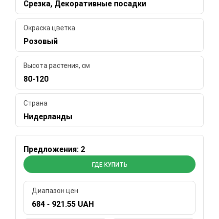
Срезка, Декоративные посадки
Окраска цветка
Розовый
Высота растения, см
80-120
Страна
Нидерланды
Предложения: 2
ГДЕ КУПИТЬ
Диапазон цен
684 - 921.55 UAH