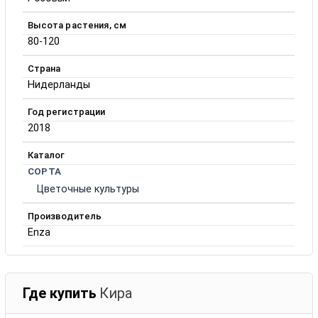
Высота растения, см
80-120
Страна
Нидерланды
Год регистрации
2018
Каталог
СОРТА
Цветочные культуры
Производитель
Enza
Где купить
Кира