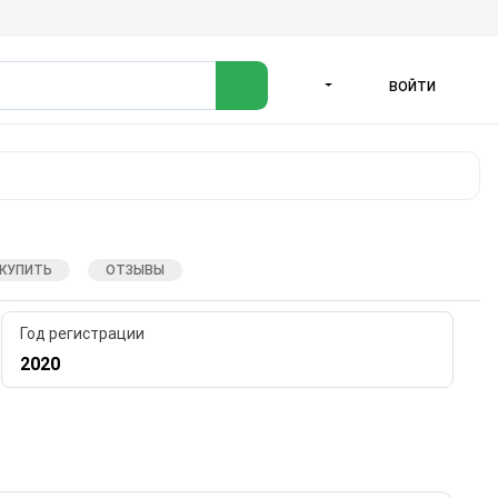
ВОЙТИ
ЯЗЫК
 КУПИТЬ
ОТЗЫВЫ
Год регистрации
2020