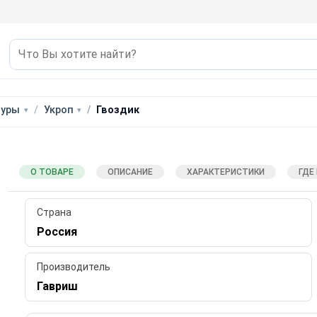
туры
Укроп
Гвоздик
О ТОВАРЕ
ОПИСАНИЕ
ХАРАКТЕРИСТИКИ
ГДЕ
Страна
Россия
Производитель
Гавриш