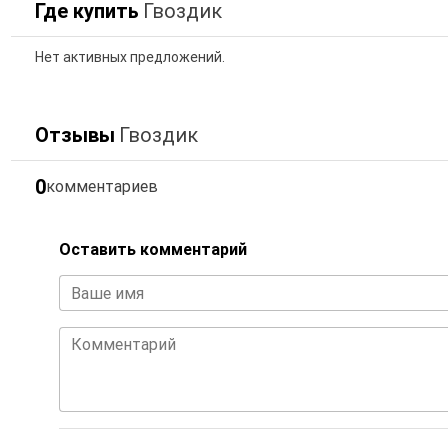
Где купить
Гвоздик
Нет активных предложений.
Отзывы
Гвоздик
0
комментариев
Оставить комментарий
Ваше имя
Комментарий