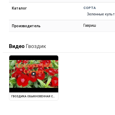
СОРТА
Каталог
Зеленные куль
Гавриш
Производитель
Видео
Гвоздик
▶
ГВОЗДИКА ОБЫКНОВЕННАЯ СКАРЛЕТ ГВОЗДИКА СКАРЛЕТ ОБЗОР ...