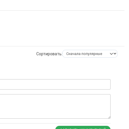
Сортировать: