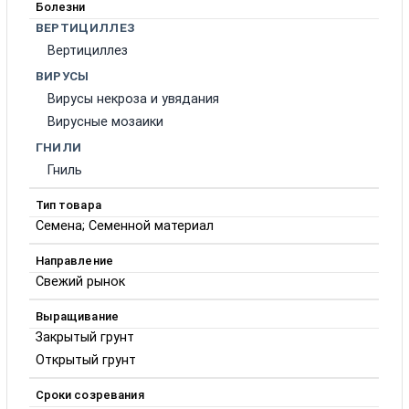
Болезни
ВЕРТИЦИЛЛЕЗ
Вертициллез
ВИРУСЫ
Вирусы некроза и увядания
Вирусные мозаики
ГНИЛИ
Гниль
Тип товара
Семена; Семенной материал
Направление
Свежий рынок
Выращивание
Закрытый грунт
Открытый грунт
Сроки созревания