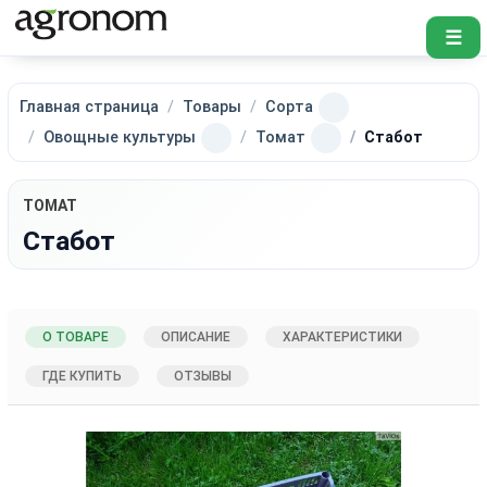
☰
Главная страница
Товары
Сорта
Овощные культуры
Томат
Стабот
ТОМАТ
Стабот
О ТОВАРЕ
ОПИСАНИЕ
ХАРАКТЕРИСТИКИ
ГДЕ КУПИТЬ
ОТЗЫВЫ