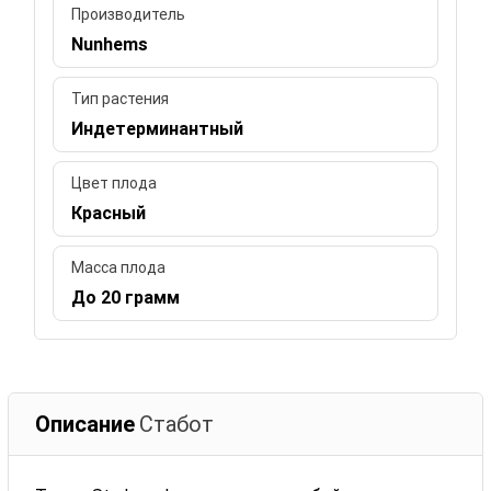
Производитель
Nunhems
Тип растения
Индетерминантный
Цвет плода
Красный
Масса плода
До 20 грамм
Описание
Стабот