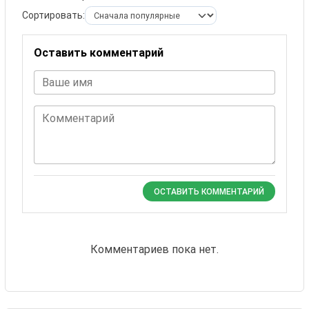
Сортировать:
Оставить комментарий
Ваше имя
Комментарий
ОСТАВИТЬ КОММЕНТАРИЙ
Комментариев пока нет.