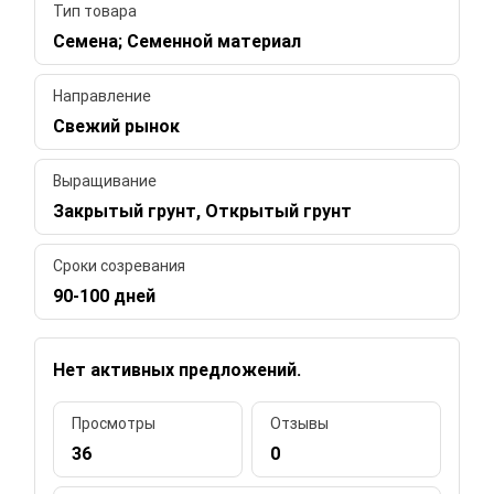
Тип товара
Семена; Семенной материал
Направление
Свежий рынок
Выращивание
Закрытый грунт, Открытый грунт
Сроки созревания
90-100 дней
Нет активных предложений.
Просмотры
Отзывы
36
0