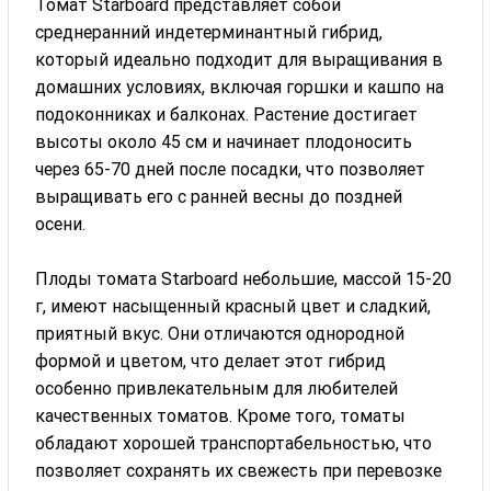
Томат Starboard представляет собой
среднеранний индетерминантный гибрид,
который идеально подходит для выращивания в
домашних условиях, включая горшки и кашпо на
подоконниках и балконах. Растение достигает
высоты около 45 см и начинает плодоносить
через 65-70 дней после посадки, что позволяет
выращивать его с ранней весны до поздней
осени.
Плоды томата Starboard небольшие, массой 15-20
г, имеют насыщенный красный цвет и сладкий,
приятный вкус. Они отличаются однородной
формой и цветом, что делает этот гибрид
особенно привлекательным для любителей
качественных томатов. Кроме того, томаты
обладают хорошей транспортабельностью, что
позволяет сохранять их свежесть при перевозке