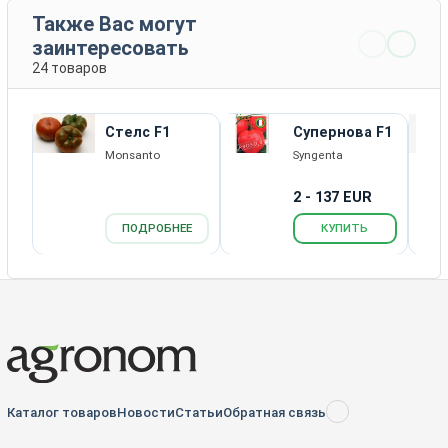
Также Вас могут
заинтересовать
24 товаров
Стелс F1
Супернова F1
Monsanto
Syngenta
2 - 137 EUR
ПОДРОБНЕЕ
КУПИТЬ
Каталог товаров
Новости
Статьи
Обратная связь
RSS