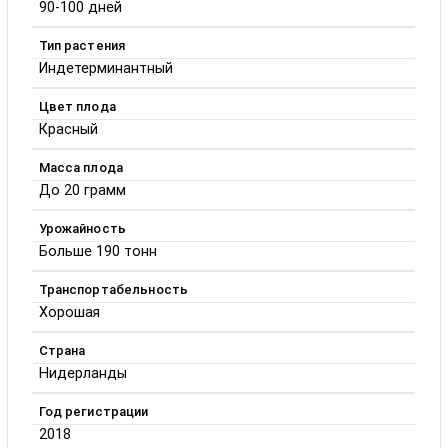
90-100 дней
Тип растения
Индетерминантный
Цвет плода
Красный
Масса плода
До 20 грамм
Урожайность
Больше 190 тонн
Транспортабельность
Хорошая
Страна
Нидерланды
Год регистрации
2018