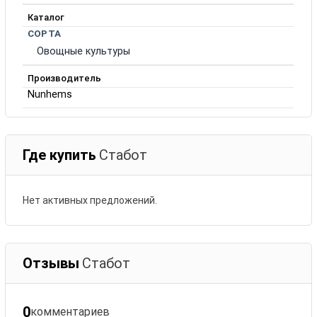
Каталог
СОРТА
Овощные культуры
Производитель
Nunhems
Где купить
Стабот
Нет активных предложений.
Отзывы
Стабот
0
комментариев