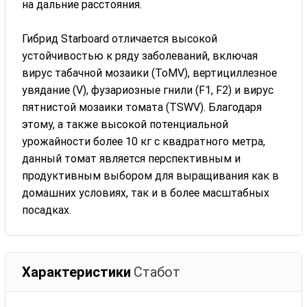
на дальние расстояния.
Гибрид Starboard отличается высокой
устойчивостью к ряду заболеваний, включая
вирус табачной мозаики (ToMV), вертициллезное
увядание (V), фузариозные гнили (F1, F2) и вирус
пятнистой мозаики томата (TSWV). Благодаря
этому, а также высокой потенциальной
урожайности более 10 кг с квадратного метра,
данный томат является перспективным и
продуктивным выбором для выращивания как в
домашних условиях, так и в более масштабных
посадках.
Характеристики
Стабот