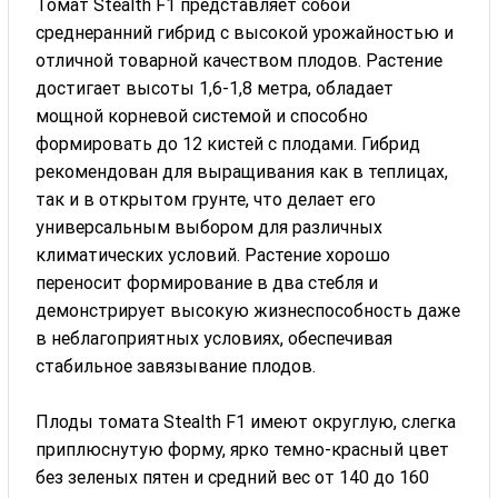
Томат Stealth F1 представляет собой
среднеранний гибрид с высокой урожайностью и
отличной товарной качеством плодов. Растение
достигает высоты 1,6-1,8 метра, обладает
мощной корневой системой и способно
формировать до 12 кистей с плодами. Гибрид
рекомендован для выращивания как в теплицах,
так и в открытом грунте, что делает его
универсальным выбором для различных
климатических условий. Растение хорошо
переносит формирование в два стебля и
демонстрирует высокую жизнеспособность даже
в неблагоприятных условиях, обеспечивая
стабильное завязывание плодов.
Плоды томата Stealth F1 имеют округлую, слегка
приплюснутую форму, ярко темно-красный цвет
без зеленых пятен и средний вес от 140 до 160