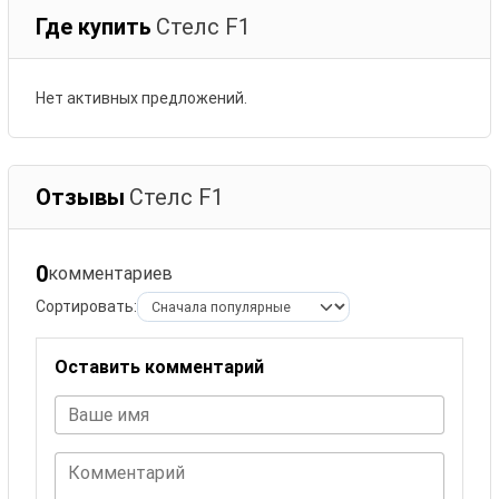
Где купить
Стелс F1
Нет активных предложений.
Отзывы
Стелс F1
0
комментариев
Сортировать:
Оставить комментарий
Ваше имя
Комментарий