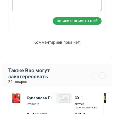
ОСТАВИТЬ КОММЕНТАРИЙ
Комментариев пока нет.
Также Вас могут
заинтересовать
24 товаров
Супернова F1
СХ-1
Syngenta
Другие
производители