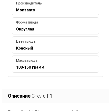
Производитель
Monsanto
Форма плода
Округлая
Цвет плода
Красный
Масса плода
100-150 грамм
Описание
Стелс F1