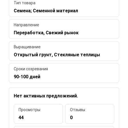
Тип товара
Семена; Семенной материал
Направление
Переработка, Свежий рынок
Выращивание
Открытый грунт, Стекляные теплицы
Сроки созревания
90-100 дней
Нет активных предложений.
Просмотры
Отзывы
44
0