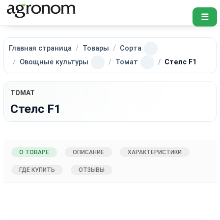
☰
Главная страница
Товары
Сорта
Овощные культуры
Томат
Стелс F1
ТОМАТ
Стелс F1
О ТОВАРЕ
ОПИСАНИЕ
ХАРАКТЕРИСТИКИ
ГДЕ КУПИТЬ
ОТЗЫВЫ