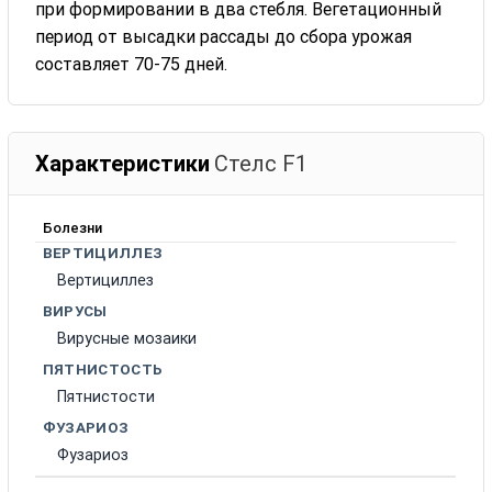
при формировании в два стебля. Вегетационный
период от высадки рассады до сбора урожая
составляет 70-75 дней.
Характеристики
Стелс F1
Болезни
ВЕРТИЦИЛЛЕЗ
Вертициллез
ВИРУСЫ
Вирусные мозаики
ПЯТНИСТОСТЬ
Пятнистости
ФУЗАРИОЗ
Фузариоз