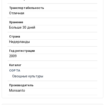
Транспортабельность
Отличная
Хранение
Больше 30 дней
Страна
Нидерланды
Год регистрации
2009
Каталог
СОРТА
Овощные культуры
Производитель
Monsanto