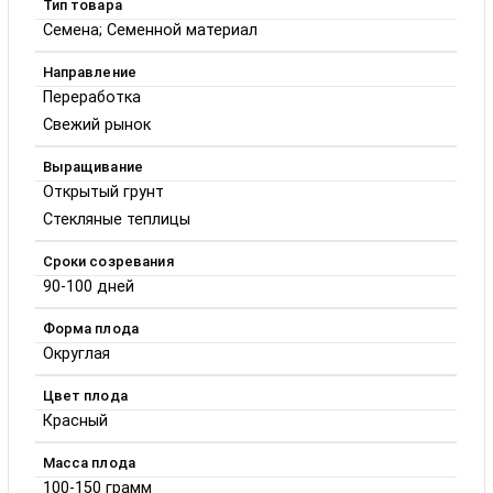
Тип товара
Семена; Семенной материал
Направление
Переработка
Свежий рынок
Выращивание
Открытый грунт
Стекляные теплицы
Сроки созревания
90-100 дней
Форма плода
Округлая
Цвет плода
Красный
Масса плода
100-150 грамм