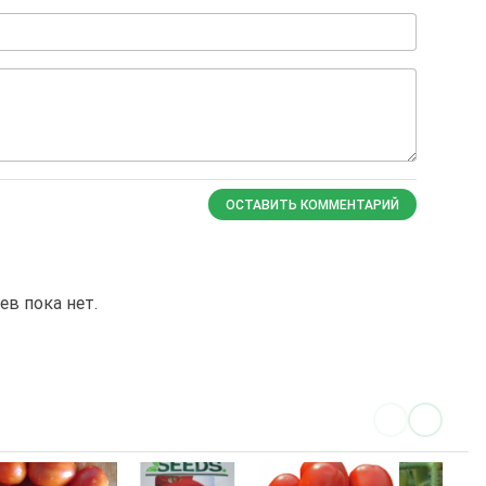
ОСТАВИТЬ КОММЕНТАРИЙ
в пока нет.