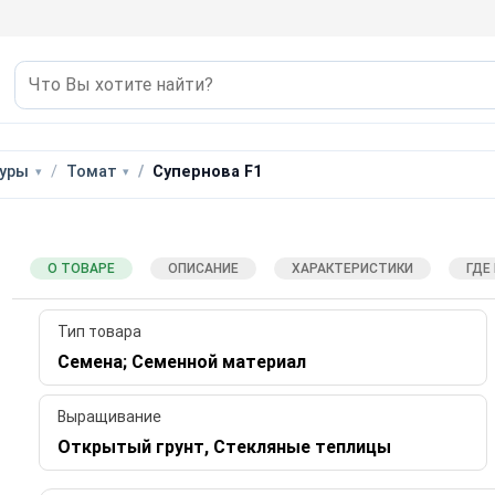
уры
Томат
Супернова F1
О ТОВАРЕ
ОПИСАНИЕ
ХАРАКТЕРИСТИКИ
ГДЕ
Тип товара
Семена; Семенной материал
Выращивание
Открытый грунт, Стекляные теплицы