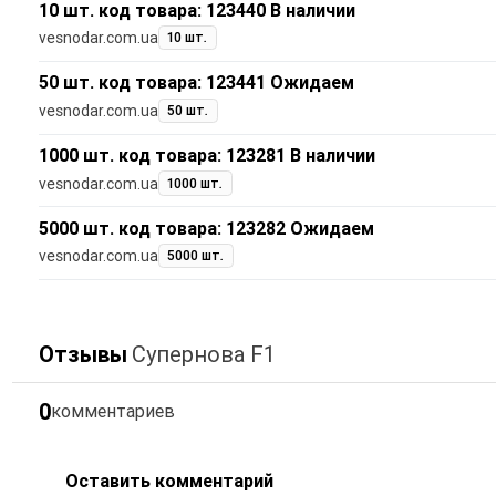
10 шт. код товара: 123440 В наличии
vesnodar.com.ua
10 шт.
50 шт. код товара: 123441 Ожидаем
vesnodar.com.ua
50 шт.
1000 шт. код товара: 123281 В наличии
vesnodar.com.ua
1000 шт.
5000 шт. код товара: 123282 Ожидаем
vesnodar.com.ua
5000 шт.
Отзывы
Супернова F1
0
комментариев
Оставить комментарий