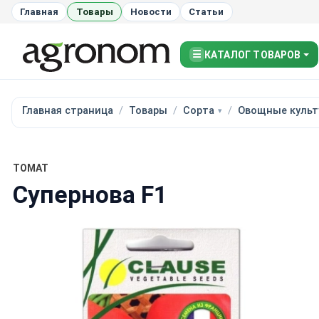
Главная
Товары
Новости
Статьи
☰
КАТАЛОГ ТОВАРОВ
Главная страница
Товары
Сорта
Овощные культ
ТОМАТ
Супернова F1