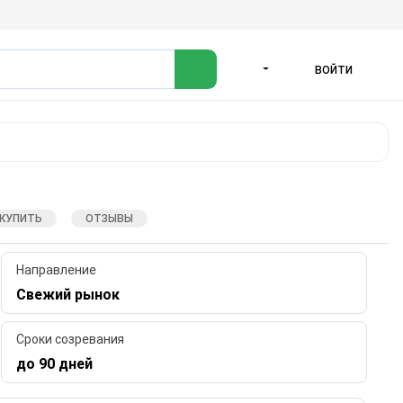
ВОЙТИ
ЯЗЫК
 КУПИТЬ
ОТЗЫВЫ
Направление
Свежий рынок
Сроки созревания
до 90 дней