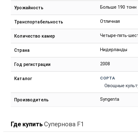
Больше 190 тонн
Урожайность
Отличная
Транспортабельность
Четыре-пять-шес
Количество камер
Нидерланды
Страна
2008
Год регистрации
СОРТА
Каталог
Овощные культ
Syngenta
Производитель
Где купить
Супернова F1