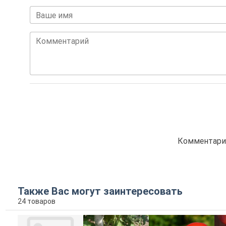
Ваше имя
Комментарий
Комментарие
Также Вас могут заинтересовать
24 товаров