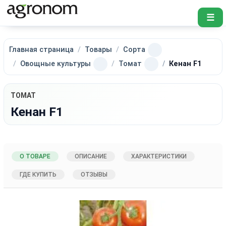
☰
Главная страница
Товары
Сорта
Овощные культуры
Томат
Кенан F1
ТОМАТ
Кенан F1
О ТОВАРЕ
ОПИСАНИЕ
ХАРАКТЕРИСТИКИ
ГДЕ КУПИТЬ
ОТЗЫВЫ