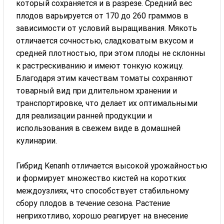
который сохраняется и в разрезе. Средний вес
плодов варьируется от 170 до 260 граммов в
зависимости от условий выращивания. Мякоть
отличается сочностью, сладковатым вкусом и
средней плотностью, при этом плоды не склонны
к растрескиванию и имеют тонкую кожицу.
Благодаря этим качествам томаты сохраняют
товарный вид при длительном хранении и
транспортировке, что делает их оптимальными
для реализации ранней продукции и
использования в свежем виде в домашней
кулинарии.
Гибрид Kenanh отличается высокой урожайностью
и формирует множество кистей на коротких
междоузлиях, что способствует стабильному
сбору плодов в течение сезона. Растение
неприхотливо, хорошо реагирует на внесение