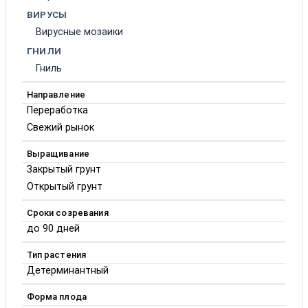
ВИРУСЫ
Вирусные мозаики
ГНИЛИ
Гниль
Направление
Переработка
Свежий рынок
Выращивание
Закрытый грунт
Открытый грунт
Сроки созревания
до 90 дней
Тип растения
Детерминантный
Форма плода