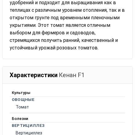
удобрений и подходит для выращивания как в
теплицах с различным уровнем отопления, так и в
открытом грунте под временными пленочными
укрытиями. Этот томат является отличным
выбором для фермеров и садоводов,
стремящихся получить ранний, качественный и
устойчивый урожай розовых томатов.
Характеристики
Кенан F1
Культуры
ОВОЩНЫЕ
Томат
Болезни
ВЕРТИЦИЛЛЕЗ
Вертициллез