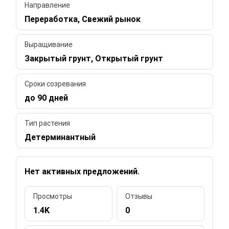
Направление
Переработка, Свежий рынок
Выращивание
Закрытый грунт, Открытый грунт
Сроки созревания
до 90 дней
Тип растения
Детерминантный
Нет активных предложений.
Просмотры
Отзывы
1.4K
0