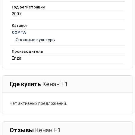
Год регистрации
2007
Каталог
СОРТА
Овощные культуры
Производитель
Enza
Где купить
Кенан F1
Нет активных предложений.
Отзывы
Кенан F1