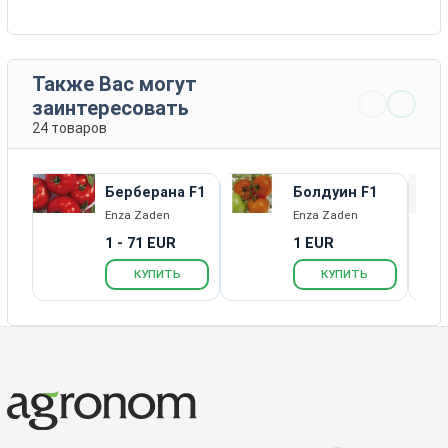
Также Вас могут
заинтересовать
24 товаров
Берберана F1
Болдуин F1
Enza Zaden
Enza Zaden
1 - 71 EUR
1 EUR
КУПИТЬ
КУПИТЬ