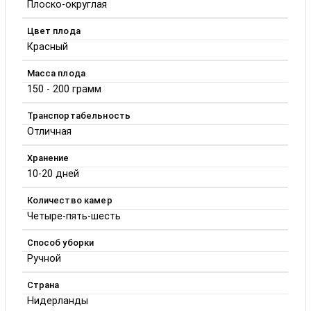
Плоско-округлая
Цвет плода
Красный
Масса плода
150 - 200 грамм
Транспортабельность
Отличная
Хранение
10-20 дней
Количество камер
Четыре-пять-шесть
Способ уборки
Ручной
Страна
Нидерланды