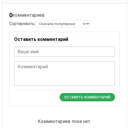
0
комментариев
Сортировать:
Оставить комментарий
Ваше имя
Комментарий
ОСТАВИТЬ КОММЕНТАРИЙ
Комментариев пока нет.