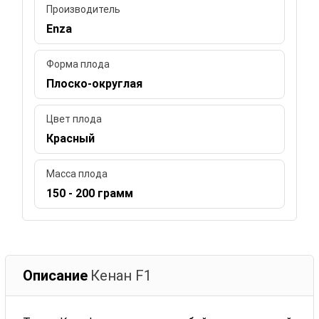
Производитель
Enza
Форма плода
Плоско-округлая
Цвет плода
Красный
Масса плода
150 - 200 грамм
Описание
Кенан F1