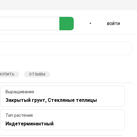
ВОЙТИ
ЯЗЫК
 КУПИТЬ
ОТЗЫВЫ
Выращивание
Закрытый грунт, Стекляные теплицы
Тип растения
Индетерминантный