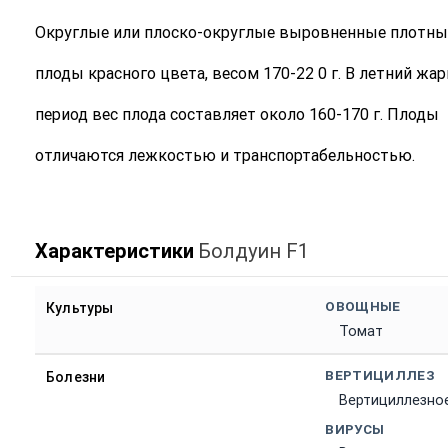
Округлые или плоско-округлые выровненные плотны
плоды красного цвета, весом 170-22 0 г. В летний жа
период вес плода составляет около 160-170 г. Плоды
отличаются лежкостью и транспортабельностью.
Характеристики
Болдуин F1
ОВОЩНЫЕ
Культуры
Томат
ВЕРТИЦИЛЛЕЗ
Болезни
Вертициллезно
ВИРУСЫ