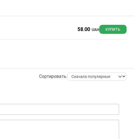
58.00
UAH
КУПИТЬ
Сортировать: