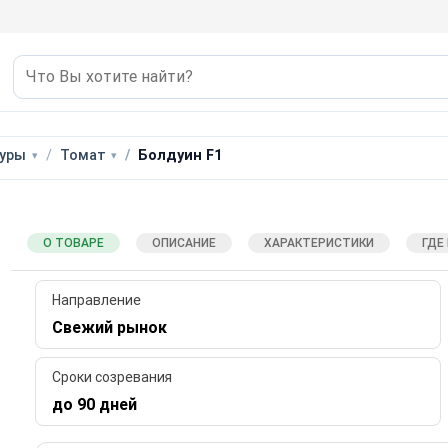
уры
Томат
Болдуин F1
О ТОВАРЕ
ОПИСАНИЕ
ХАРАКТЕРИСТИКИ
ГДЕ
Направление
Свежий рынок
Сроки созревания
до 90 дней