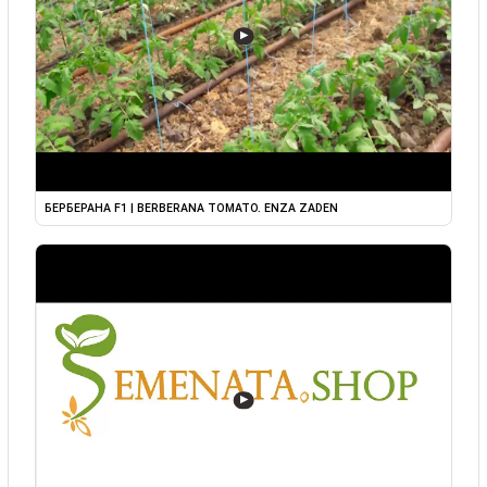
▶
БЕРБЕРАНА F1 | BERBERANA TOMATO. ENZA ZADEN
▶