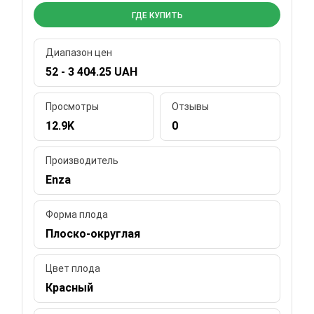
ГДЕ КУПИТЬ
Диапазон цен
52 - 3 404.25 UAH
Просмотры
Отзывы
12.9K
0
Производитель
Enza
Форма плода
Плоско-округлая
Цвет плода
Красный