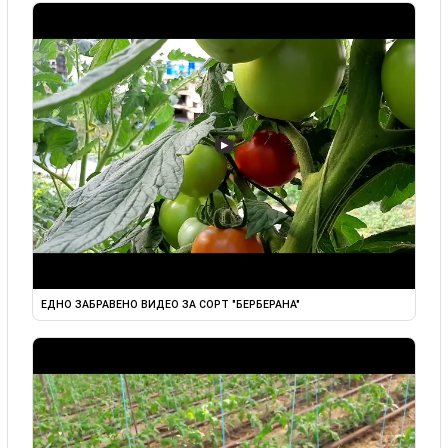
▶
ЕДНО ЗАБРАВЕНО ВИДЕО ЗА СОРТ "БЕРБЕРАНА"