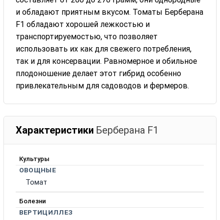
и обладают приятным вкусом. Томаты Берберана
F1 обладают хорошей лежкостью и
транспортируемостью, что позволяет
использовать их как для свежего потребления,
так и для консервации. Равномерное и обильное
плодоношение делает этот гибрид особенно
привлекательным для садоводов и фермеров.
Характеристики
Берберана F1
Культуры
ОВОЩНЫЕ
Томат
Болезни
ВЕРТИЦИЛЛЕЗ