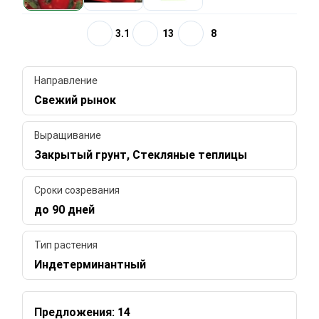
3.1
13
8
Направление
Свежий рынок
Выращивание
Закрытый грунт, Стекляные теплицы
Сроки созревания
до 90 дней
Тип растения
Индетерминантный
Предложения: 14