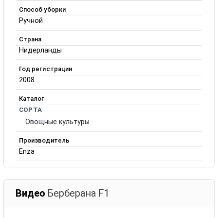
Способ уборки
Ручной
Страна
Нидерланды
Год регистрации
2008
Каталог
СОРТА
Овощные культуры
Производитель
Enza
Видео
Берберана F1