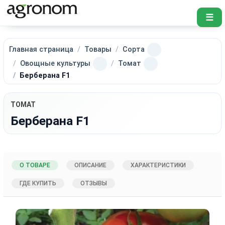
☰
Главная страница
Товары
Сорта
Овощные культуры
Томат
Берберана F1
ТОМАТ
Берберана F1
О ТОВАРЕ
ОПИСАНИЕ
ХАРАКТЕРИСТИКИ
ГДЕ КУПИТЬ
ОТЗЫВЫ