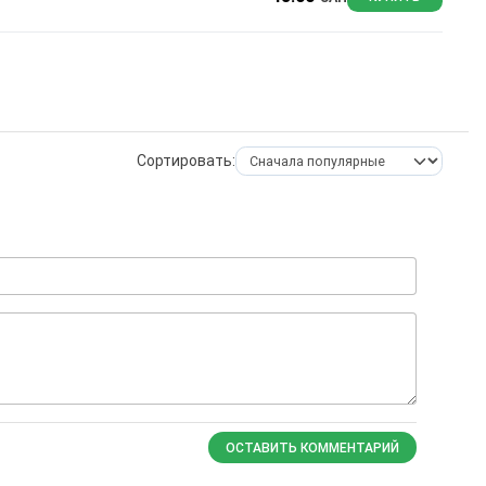
Сортировать:
ОСТАВИТЬ КОММЕНТАРИЙ