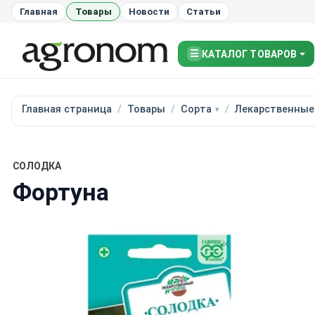
Главная
Товары
Новости
Статьи
☰
КАТАЛОГ ТОВАРОВ
Главная страница
Товары
Сорта
Лекарственные
СОЛОДКА
Фортуна