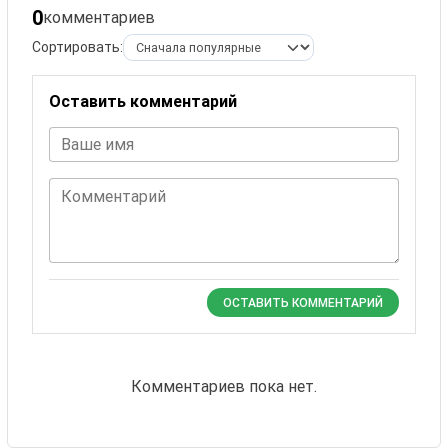
0
комментариев
Сортировать:
Оставить комментарий
Ваше имя
Комментарий
ОСТАВИТЬ КОММЕНТАРИЙ
Комментариев пока нет.