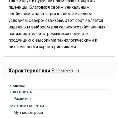
также служит улучшителем слабых сортов
пшеницы. Благодаря своим уникальным
свойствам и адаптации к климатическим
условиям Северо-Кавказья, этот сорт является
надежным выбором для сельскохозяйственных
производителей, стремящихся получить
продукцию с высокими технологическими и
питательными характеристиками.
Характеристики
Еремеевна
Болезни
РЖАВЧИНА
Ржавчина
МУЧНИСТАЯ РОСА
Мучнистая роса