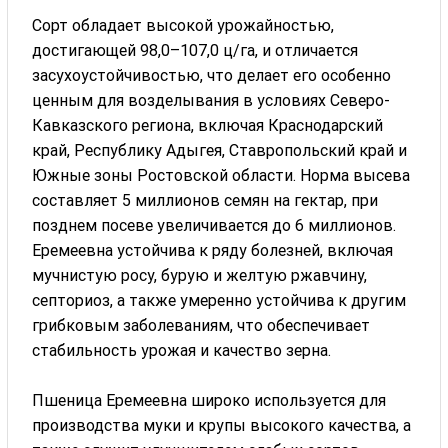
Сорт обладает высокой урожайностью,
достигающей 98,0–107,0 ц/га, и отличается
засухоустойчивостью, что делает его особенно
ценным для возделывания в условиях Северо-
Кавказского региона, включая Краснодарский
край, Республику Адыгея, Ставропольский край и
Южные зоны Ростовской области. Норма высева
составляет 5 миллионов семян на гектар, при
позднем посеве увеличивается до 6 миллионов.
Еремеевна устойчива к ряду болезней, включая
мучнистую росу, бурую и желтую ржавчину,
септориоз, а также умеренно устойчива к другим
грибковым заболеваниям, что обеспечивает
стабильность урожая и качество зерна.
Пшеница Еремеевна широко используется для
производства муки и крупы высокого качества, а