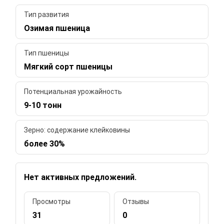
Тип развития
Озимая пшеница
Тип пшеницы
Мягкий сорт пшеницы
Потенциальная урожайность
9-10 тонн
Зерно: содержание клейковины
более 30%
Нет активных предложений.
Просмотры
Отзывы
31
0