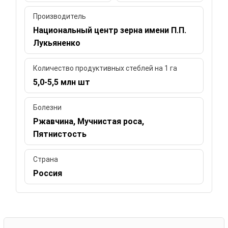
Производитель
Национальный центр зерна имени П.П.
Лукьяненко
Количество продуктивных стеблей на 1 га
5,0-5,5 млн шт
Болезни
Ржавчина, Мучнистая роса,
Пятнистость
Страна
Россия