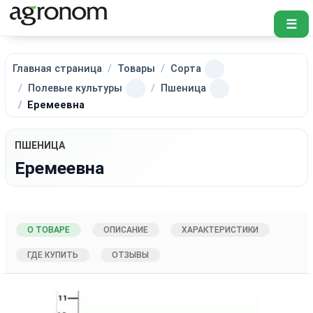
☰
Главная страница
Товары
Сорта
Полевые культуры
Пшеница
Еремеевна
ПШЕНИЦА
Еремеевна
О ТОВАРЕ
ОПИСАНИЕ
ХАРАКТЕРИСТИКИ
ГДЕ КУПИТЬ
ОТЗЫВЫ