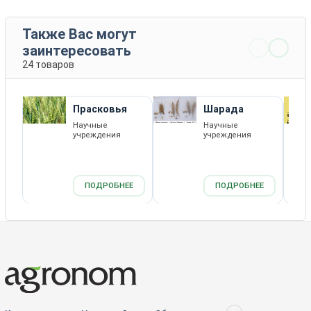
Также Вас могут
заинтересовать
24 товаров
Прасковья
Шарада
Научные
Научные
учреждения
учреждения
ПОДРОБНЕЕ
ПОДРОБНЕЕ