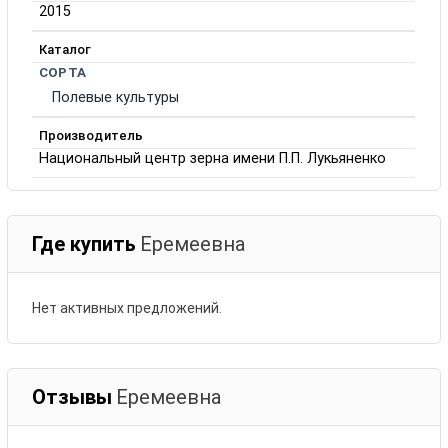
2015
Каталог
СОРТА
Полевые культуры
Производитель
Национальный центр зерна имени П.П. Лукьяненко
Где купить
Еремеевна
Нет активных предложений.
Отзывы
Еремеевна