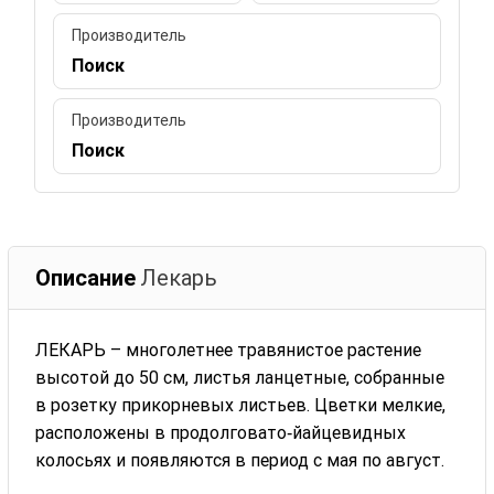
Производитель
Поиск
Производитель
Поиск
Описание
Лекарь
ЛЕКАРЬ – многолетнее травянистое растение
высотой до 50 см, листья ланцетные, собранные
в розетку прикорневых листьев. Цветки мелкие,
расположены в продолговато‑йайцевидных
колосьях и появляются в период с мая по август.