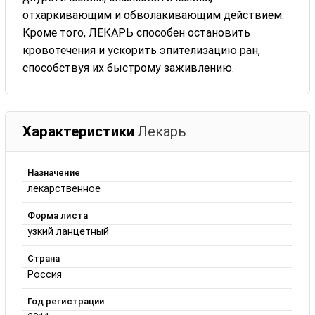
отхаркивающим и обволакивающим действием.
Кроме того, ЛЕКАРЬ способен остановить
кровотечения и ускорить эпителизацию ран,
способствуя их быстрому заживлению.
Характеристики
Лекарь
Назначение
лекарственное
Форма листа
узкий ланцетный
Страна
Россия
Год регистрации