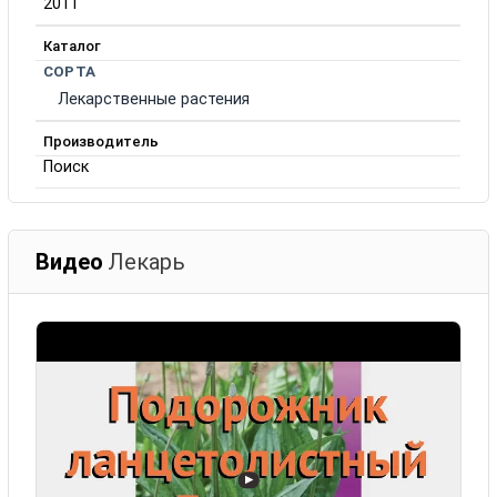
2011
Каталог
СОРТА
Лекарственные растения
Производитель
Поиск
Видео
Лекарь
▶