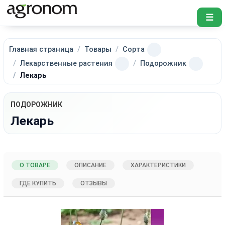
☰
Главная страница
Товары
Сорта
Лекарственные растения
Подорожник
Лекарь
ПОДОРОЖНИК
Лекарь
О ТОВАРЕ
ОПИСАНИЕ
ХАРАКТЕРИСТИКИ
ГДЕ КУПИТЬ
ОТЗЫВЫ