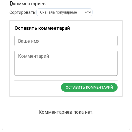
0
комментариев
Сортировать:
Оставить комментарий
Ваше имя
Комментарий
ОСТАВИТЬ КОММЕНТАРИЙ
Комментариев пока нет.