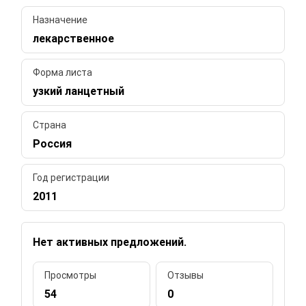
Назначение
лекарственное
Форма листа
узкий ланцетный
Страна
Россия
Год регистрации
2011
Нет активных предложений.
Просмотры
Отзывы
54
0