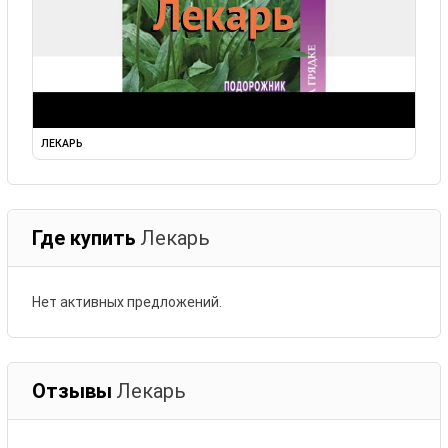
ЛЕКАРЬ
Где купить
Лекарь
Нет активных предложений.
Отзывы
Лекарь