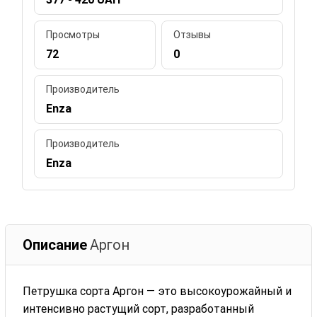
Просмотры
Отзывы
72
0
Производитель
Enza
Производитель
Enza
Описание
Аргон
Петрушка сорта Аргон — это высокоурожайный и
интенсивно растущий сорт, разработанный