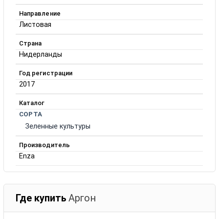
Направление
Листовая
Страна
Нидерланды
Год регистрации
2017
Каталог
СОРТА
Зеленные культуры
Производитель
Enza
Где купить
Аргон