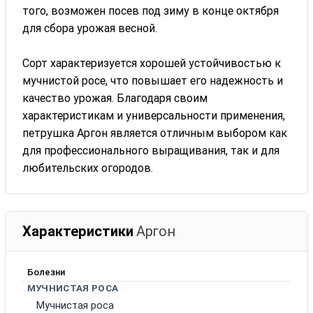
того, возможен посев под зиму в конце октября
для сбора урожая весной.
Сорт характеризуется хорошей устойчивостью к
мучнистой росе, что повышает его надежность и
качество урожая. Благодаря своим
характеристикам и универсальности применения,
петрушка Аргон является отличным выбором как
для профессионального выращивания, так и для
любительских огородов.
Характеристики
Аргон
Болезни
МУЧНИСТАЯ РОСА
Мучнистая роса