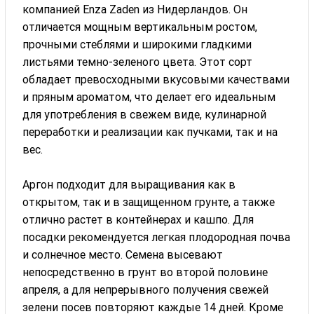
компанией Enza Zaden из Нидерландов. Он
отличается мощным вертикальным ростом,
прочными стеблями и широкими гладкими
листьями темно-зеленого цвета. Этот сорт
обладает превосходными вкусовыми качествами
и пряным ароматом, что делает его идеальным
для употребления в свежем виде, кулинарной
переработки и реализации как пучками, так и на
вес.
Аргон подходит для выращивания как в
открытом, так и в защищенном грунте, а также
отлично растет в контейнерах и кашпо. Для
посадки рекомендуется легкая плодородная почва
и солнечное место. Семена высевают
непосредственно в грунт во второй половине
апреля, а для непрерывного получения свежей
зелени посев повторяют каждые 14 дней. Кроме