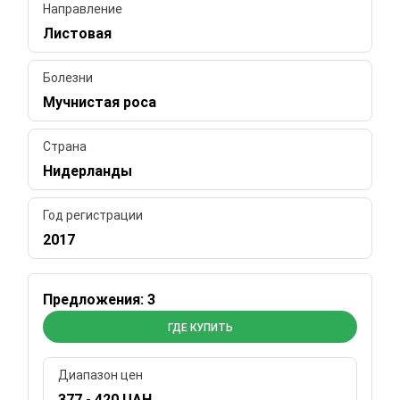
Направление
Листовая
Болезни
Мучнистая роса
Страна
Нидерланды
Год регистрации
2017
Предложения: 3
ГДЕ КУПИТЬ
Диапазон цен
377 - 420 UAH