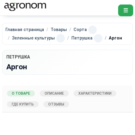
☰
Главная страница
Товары
Сорта
Зеленные культуры
Петрушка
Аргон
ПЕТРУШКА
Аргон
О ТОВАРЕ
ОПИСАНИЕ
ХАРАКТЕРИСТИКИ
ГДЕ КУПИТЬ
ОТЗЫВЫ