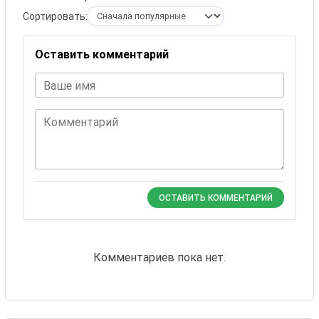
Сортировать:
Оставить комментарий
Ваше имя
Комментарий
ОСТАВИТЬ КОММЕНТАРИЙ
Комментариев пока нет.