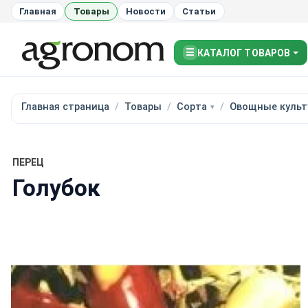
Главная
Товары
Новости
Статьи
☰
КАТАЛОГ ТОВАРОВ
Главная страница
Товары
Сорта
Овощные культ
ПЕРЕЦ
Голубок