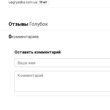
uagryadka.com.ua
10 шт
Отзывы
Голубок
0
комментариев
Оставить комментарий
Ваше имя
Комментарий