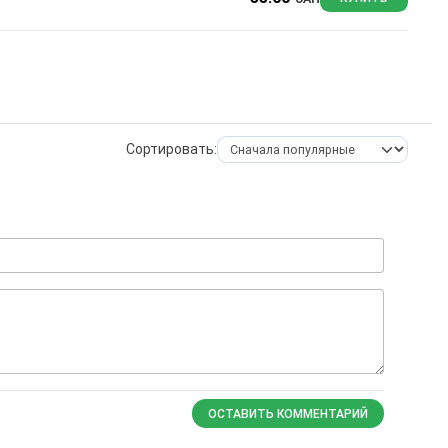
Сортировать:
ОСТАВИТЬ КОММЕНТАРИЙ