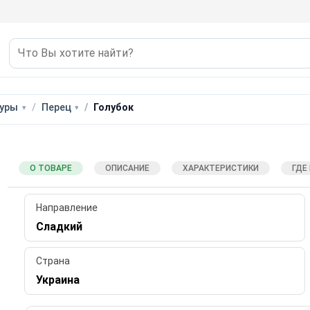
уры
Перец
Голубок
О ТОВАРЕ
ОПИСАНИЕ
ХАРАКТЕРИСТИКИ
ГДЕ
Направление
Сладкий
Страна
Украина