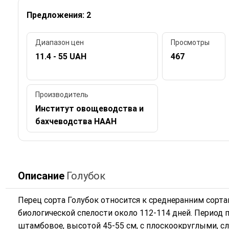
Предложения: 2
Диапазон цен
Просмотры
11.4 - 55 UAH
467
Производитель
Институт овощеводства и
бахчеводства НААН
Описание
Голубок
Перец сорта Голубок относится к среднеранним сорт
биологической спелости около 112-114 дней. Период 
штамбовое, высотой 45-55 см, с плоскоокруглыми, 