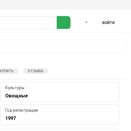
ВОЙТИ
ЯЗЫК
 КУПИТЬ
ОТЗЫВЫ
Культуры
Овощные
Год регистрации
1997