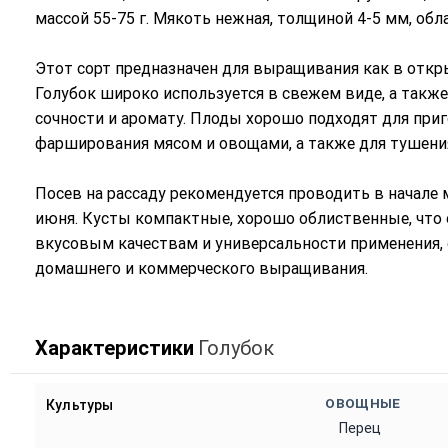
массой 55-75 г. Мякоть нежная, толщиной 4-5 мм, о
Этот сорт предназначен для выращивания как в откры
Голубок широко используется в свежем виде, а также
сочности и аромату. Плоды хорошо подходят для при
фарширования мясом и овощами, а также для тушения
Посев на рассаду рекомендуется проводить в начале м
июня. Кусты компактные, хорошо облиственные, что о
вкусовым качествам и универсальности применения,
домашнего и коммерческого выращивания.
Характеристики
Голубок
ОВОЩНЫЕ
Культуры
Перец