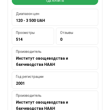
ГДЕ КУПИТЬ
Диапазон цен
120 - 3 500 UAH
Просмотры
Отзывы
514
0
Производитель
Институт овощеводства и
бахчеводства НААН
Год регистрации
2001
Производитель
Институт овощеводства и
бахчеводства НААН