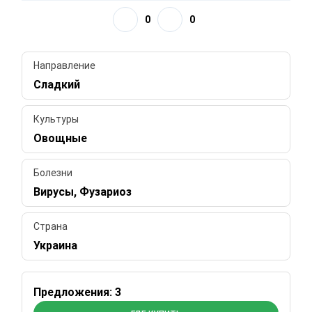
0
0
Направление
Сладкий
Культуры
Овощные
Болезни
Вирусы, Фузариоз
Страна
Украина
Предложения: 3