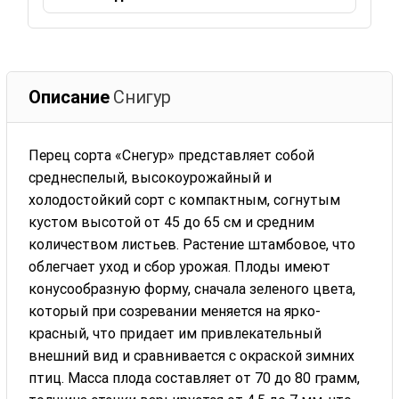
Описание
Снигур
Перец сорта «Снегур» представляет собой
среднеспелый, высокоурожайный и
холодостойкий сорт с компактным, согнутым
кустом высотой от 45 до 65 см и средним
количеством листьев. Растение штамбовое, что
облегчает уход и сбор урожая. Плоды имеют
конусообразную форму, сначала зеленого цвета,
который при созревании меняется на ярко-
красный, что придает им привлекательный
внешний вид и сравнивается с окраской зимних
птиц. Масса плода составляет от 70 до 80 грамм,