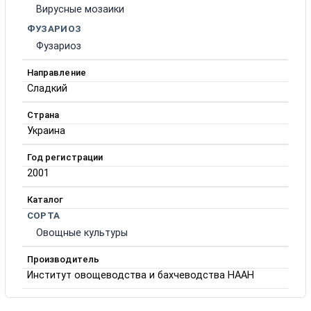
Вирусные мозаики
ФУЗАРИОЗ
Фузариоз
Направление
Сладкий
Страна
Украина
Год регистрации
2001
Каталог
СОРТА
Овощные культуры
Производитель
Институт овощеводства и бахчеводства НААН