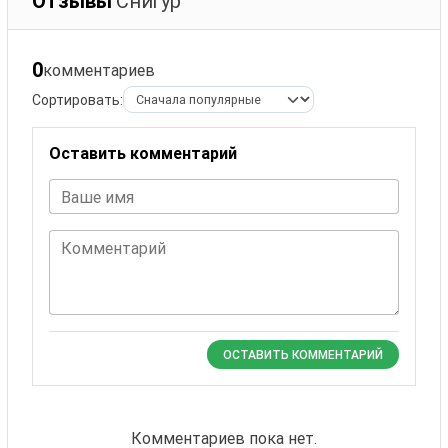
Отзывы
Снигур
0
комментариев
Сортировать:
Оставить комментарий
Ваше имя
Комментарий
ОСТАВИТЬ КОММЕНТАРИЙ
Комментариев пока нет.