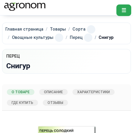
☰
Главная страница
Товары
Сорта
Овощные культуры
Перец
Снигур
ПЕРЕЦ
Снигур
О ТОВАРЕ
ОПИСАНИЕ
ХАРАКТЕРИСТИКИ
ГДЕ КУПИТЬ
ОТЗЫВЫ