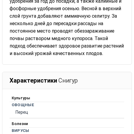
удобрения за год до посадки, а также калийные и
фосфорные удобрения осенью. Весной в верхний
слой грунта добавляют аммиачную селитру. За
несколько дней до пересадки рассады на
постоянное место проводят обеззараживание
почвы раствором медного купороса. Такой
подход обеспечивает здоровое развитие растений
и высокий урожай качественных плодов.
Характеристики
Снигур
Культуры
ОВОЩНЫЕ
Перец
Болезни
ВИРУСЫ