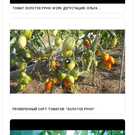
ТОМАТ ЗОЛОТОЕ РУНО. №299. ДЕГУСТАЦИЯ. ОЛЬГА ...
▶
ПРОВЕРЕННЫЙ СОРТ ТОМАТОВ: "ЗОЛОТОЕ РУНО"