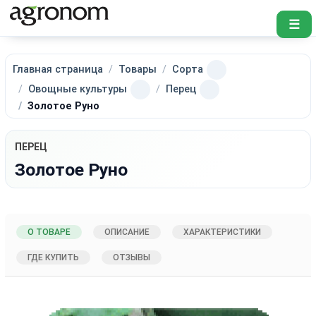
☰
Главная страница
Товары
Сорта
Овощные культуры
Перец
Золотое Руно
ПЕРЕЦ
Золотое Руно
О ТОВАРЕ
ОПИСАНИЕ
ХАРАКТЕРИСТИКИ
ГДЕ КУПИТЬ
ОТЗЫВЫ