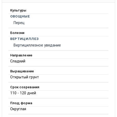
Культуры
ОВОЩНЫЕ
Перец
Болезни
ВЕРТИЦИЛЛЕЗ
Вертициллезное увядание
Направление
Сладкий
Выращивание
Открытый грунт
Срок созревания
110 - 120 дней
Плод; форма
Округлая