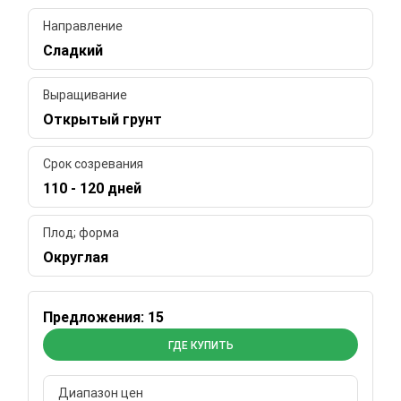
Направление
Сладкий
Выращивание
Открытый грунт
Срок созревания
110 - 120 дней
Плод; форма
Округлая
Предложения: 15
ГДЕ КУПИТЬ
Диапазон цен