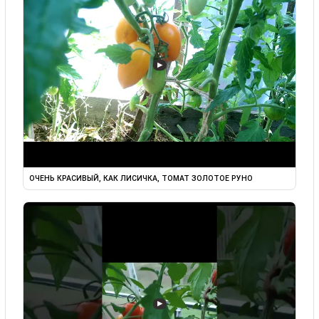
▶
ОЧЕНЬ КРАСИВЫЙ, КАК ЛИСИЧКА, ТОМАТ ЗОЛОТОЕ РУНО
▶