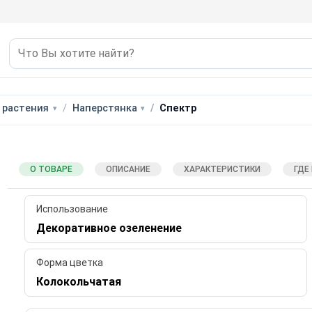
 растения
Наперстянка
Спектр
О ТОВАРЕ
ОПИСАНИЕ
ХАРАКТЕРИСТИКИ
ГДЕ
Использование
Декоративное озеленение
Форма цветка
Колокольчатая