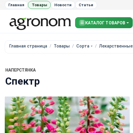
Главная
Товары
Новости
Статьи
☰
КАТАЛОГ ТОВАРОВ
Главная страница
Товары
Сорта
Лекарственные
НАПЕРСТЯНКА
Спектр