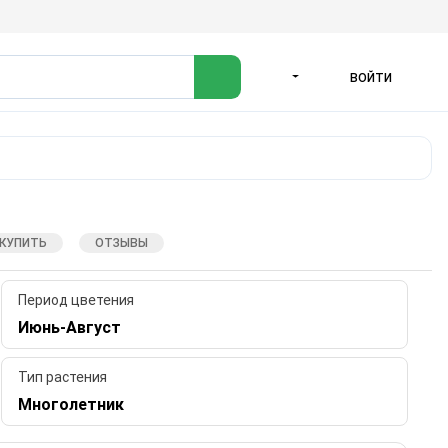
ВОЙТИ
ЯЗЫК
 КУПИТЬ
ОТЗЫВЫ
Период цветения
Июнь-Август
Тип растения
Многолетник