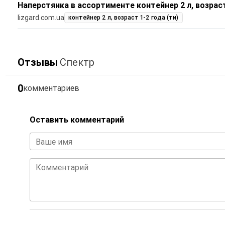
Наперстянка в ассортименте контейнер 2 л, возраст
lizgard.com.ua
контейнер 2 л, возраст 1-2 года (ти)
Отзывы
Спектр
0
комментариев
Оставить комментарий
Ваше имя
Комментарий