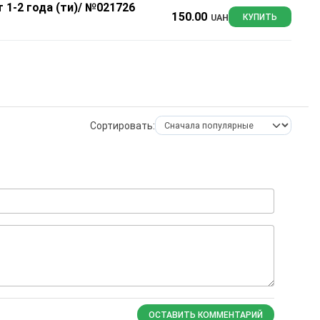
 1-2 года (ти)/ №021726
150.00
UAH
КУПИТЬ
Сортировать:
ОСТАВИТЬ КОММЕНТАРИЙ