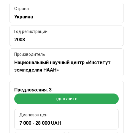
Страна
Украина
Год регистрации
2008
Производитель
Национальный научный центр «Институт
земледелия НААН»
Предложения: 3
ГДЕ КУПИТЬ
Диапазон цен
7 000 - 28 000 UAH