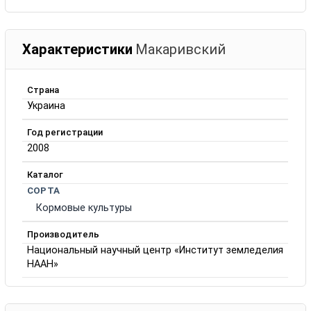
Характеристики
Макаривский
Страна
Украина
Год регистрации
2008
Каталог
СОРТА
Кормовые культуры
Производитель
Национальный научный центр «Институт земледелия
НААН»