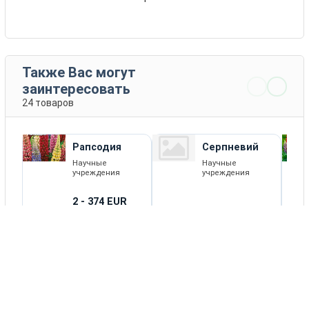
Также Вас могут
заинтересовать
24 товаров
Рапсодия
Серпневий
Научные
Научные
учреждения
учреждения
2 - 374 EUR
КУПИТЬ
ПОДРОБНЕЕ