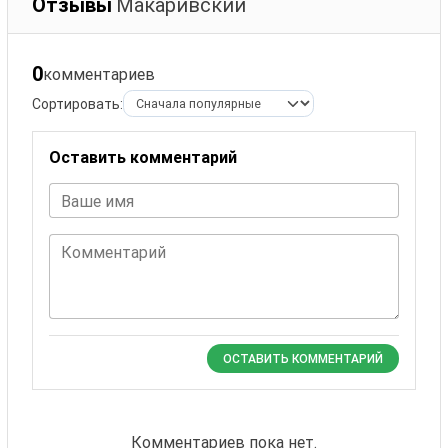
Отзывы
Макаривский
0
комментариев
Сортировать:
Оставить комментарий
Ваше имя
Комментарий
ОСТАВИТЬ КОММЕНТАРИЙ
Комментариев пока нет.