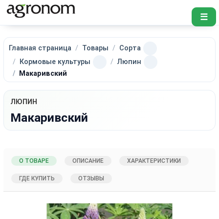
☰
Главная страница
Товары
Сорта
Кормовые культуры
Люпин
Макаривский
ЛЮПИН
Макаривский
О ТОВАРЕ
ОПИСАНИЕ
ХАРАКТЕРИСТИКИ
ГДЕ КУПИТЬ
ОТЗЫВЫ