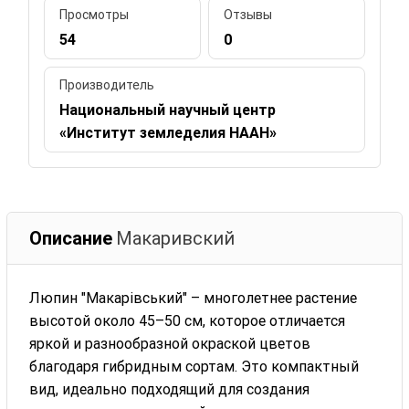
Просмотры
Отзывы
54
0
Производитель
Национальный научный центр
«Институт земледелия НААН»
Описание
Макаривский
Люпин "Макарівський" – многолетнее растение
высотой около 45–50 см, которое отличается
яркой и разнообразной окраской цветов
благодаря гибридным сортам. Это компактный
вид, идеально подходящий для создания