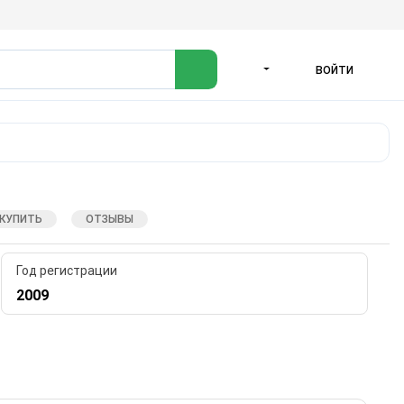
ВОЙТИ
ЯЗЫК
 КУПИТЬ
ОТЗЫВЫ
Год регистрации
2009