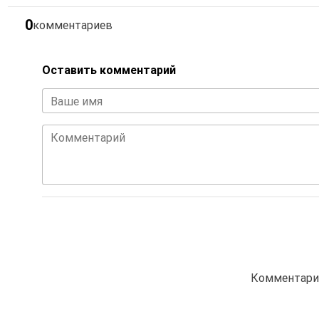
0
комментариев
Оставить комментарий
Ваше имя
Комментарий
Комментарие