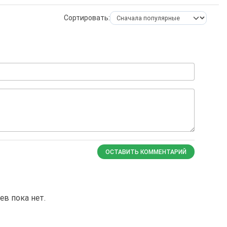
Сортировать:
ОСТАВИТЬ КОММЕНТАРИЙ
в пока нет.