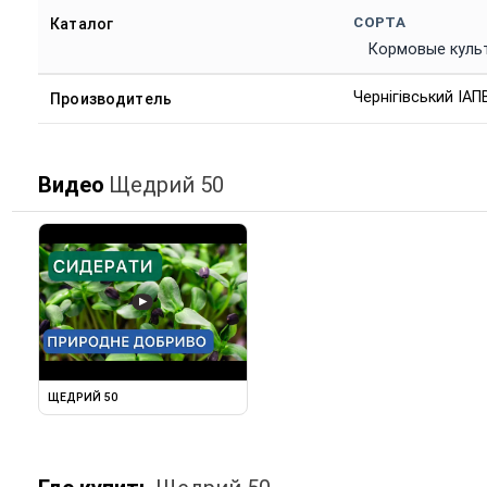
СОРТА
Каталог
Кормовые куль
Чернігівський ІА
Производитель
Видео
Щедрий 50
▶
ЩЕДРИЙ 50