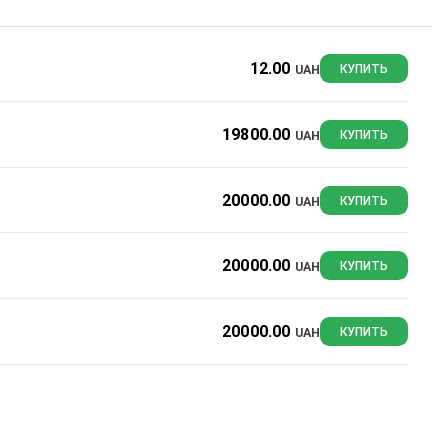
12.00
UAH
КУПИТЬ
19800.00
UAH
КУПИТЬ
20000.00
UAH
КУПИТЬ
20000.00
UAH
КУПИТЬ
20000.00
UAH
КУПИТЬ