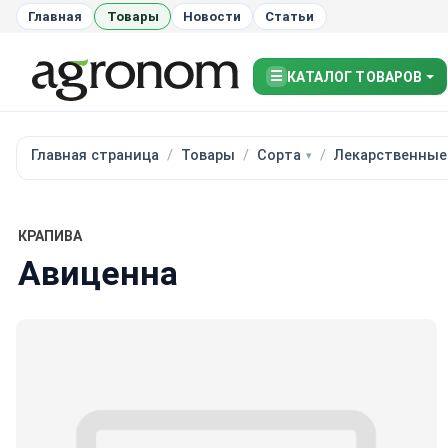
Главная
Товары
Новости
Статьи
☰
КАТАЛОГ ТОВАРОВ
Главная страница
Товары
Сорта
Лекарственные
КРАПИВА
Авиценна