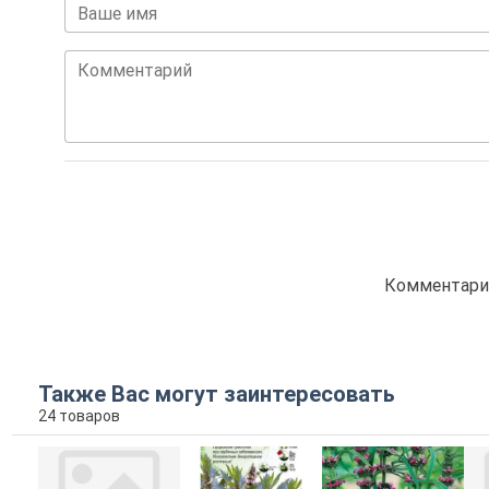
Ваше имя
Комментарий
Комментарие
Также Вас могут заинтересовать
24 товаров