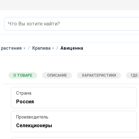
 растения
Крапива
Авиценна
О ТОВАРЕ
ОПИСАНИЕ
ХАРАКТЕРИСТИКИ
ГДЕ
Страна
Россия
Производитель
Селекционеры