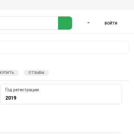
ВОЙТИ
ЯЗЫК
 КУПИТЬ
ОТЗЫВЫ
Год регистрации
2019