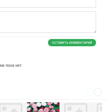
ОСТАВИТЬ КОММЕНТАРИЙ
в пока нет.