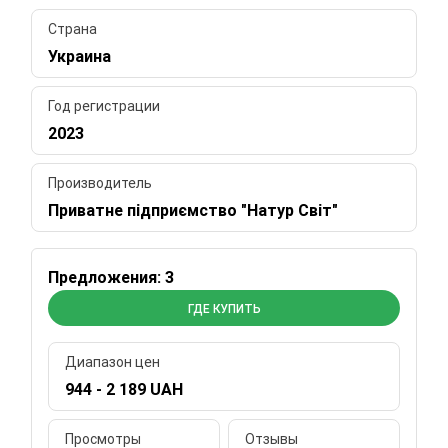
Страна
Украина
Год регистрации
2023
Производитель
Приватне підприємство "Натур Світ"
Предложения: 3
ГДЕ КУПИТЬ
Диапазон цен
944 - 2 189 UAH
Просмотры
Отзывы