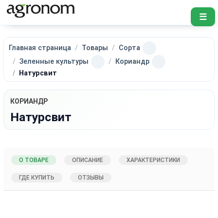
☰
Главная страница
Товары
Сорта
Зеленные культуры
Кориандр
Натурсвит
КОРИАНДР
Натурсвит
О ТОВАРЕ
ОПИСАНИЕ
ХАРАКТЕРИСТИКИ
ГДЕ КУПИТЬ
ОТЗЫВЫ