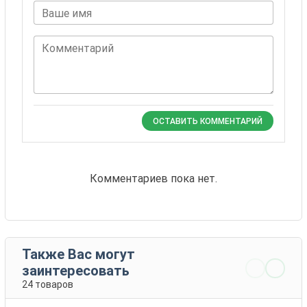
Ваше имя
Комментарий
ОСТАВИТЬ КОММЕНТАРИЙ
Комментариев пока нет.
Также Вас могут
заинтересовать
24 товаров