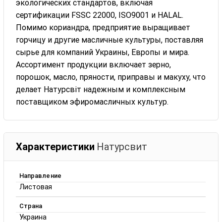
экологических стандартов, включая
сертификации FSSC 22000, ISO9001 и HALAL.
Помимо кориандра, предприятие выращивает
горчицу и другие масличные культуры, поставляя
сырье для компаний Украины, Европы и мира.
Ассортимент продукции включает зерно,
порошок, масло, пряности, приправы и макуху, что
делает Натурсвіт надежным и комплексным
поставщиком эфиромасличных культур.
Характеристики
Натурсвит
Направление
Листовая
Страна
Украина