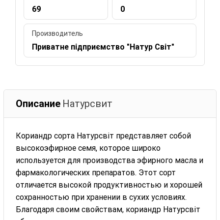
69
0
Производитель
Приватне підприємство "Натур Світ"
Описание
Натурсвит
Кориандр сорта Натурсвіт представляет собой
высокоэфирное семя, которое широко
используется для производства эфирного масла и
фармакологических препаратов. Этот сорт
отличается высокой продуктивностью и хорошей
сохранностью при хранении в сухих условиях.
Благодаря своим свойствам, кориандр Натурсвіт