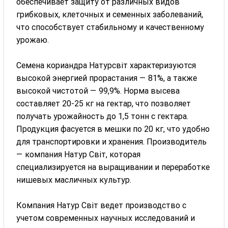
обеспечивает защиту от различных видов
грибковых, клеточных и семенных заболеваний,
что способствует стабильному и качественному
урожаю.
Семена кориандра Натурсвіт характеризуются
высокой энергией прорастания — 81%, а также
высокой чистотой — 99,9%. Норма высева
составляет 20-25 кг на гектар, что позволяет
получать урожайность до 1,5 тонн с гектара.
Продукция фасуется в мешки по 20 кг, что удобно
для транспортировки и хранения. Производитель
— компания Натур Світ, которая
специализируется на выращивании и переработке
нишевых масличных культур.
Компания Натур Світ ведет производство с
учетом современных научных исследований и