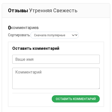
Отзывы
Утренняя Свежесть
0
комментариев
Сортировать:
Оставить комментарий
Ваше имя
Комментарий
ОСТАВИТЬ КОММЕНТАРИЙ