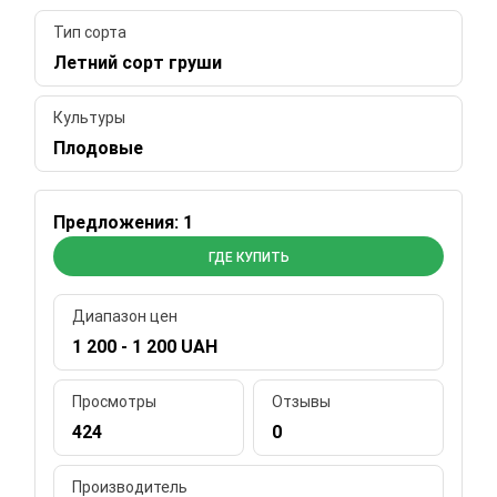
Тип сорта
Летний сорт груши
Культуры
Плодовые
Предложения: 1
ГДЕ КУПИТЬ
Диапазон цен
1 200 - 1 200 UAH
Просмотры
Отзывы
424
0
Производитель