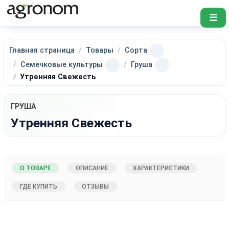
☰
Главная страница
Товары
Сорта
Семечковые культуры
Груша
Утренняя Свежесть
ГРУША
Утренняя Свежесть
О ТОВАРЕ
ОПИСАНИЕ
ХАРАКТЕРИСТИКИ
ГДЕ КУПИТЬ
ОТЗЫВЫ