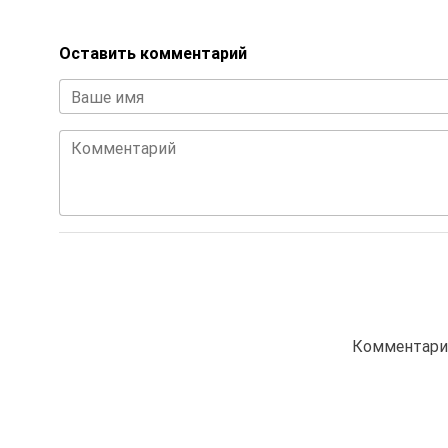
Оставить комментарий
Ваше имя
Комментарий
Комментарие
Также Вас могут заинтересовать