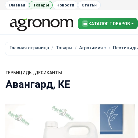
Главная
Товары
Новости
Статьи
☰
КАТАЛОГ ТОВАРОВ
Главная страница
Товары
Агрохимия
Пестицид
ГЕРБИЦИДЫ, ДЕСИКАНТЫ
Авангард, КЕ