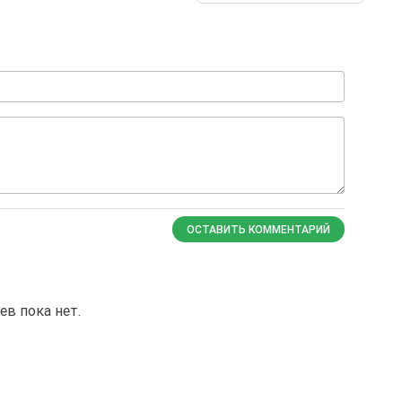
ОСТАВИТЬ КОММЕНТАРИЙ
в пока нет.