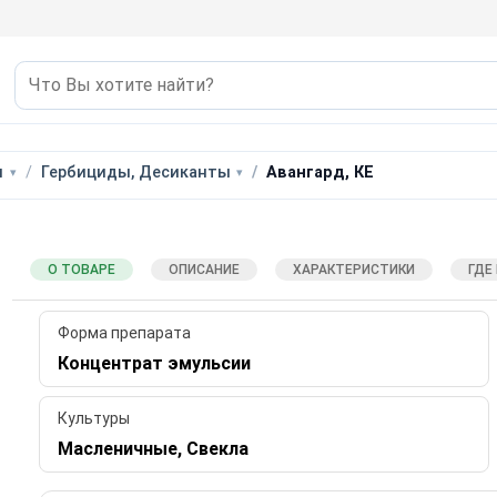
ы
Гербициды, Десиканты
Авангард, КЕ
О ТОВАРЕ
ОПИСАНИЕ
ХАРАКТЕРИСТИКИ
ГДЕ
Форма препарата
Концентрат эмульсии
Культуры
Масленичные, Свекла