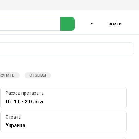
ВОЙТИ
ЯЗЫК
 КУПИТЬ
ОТЗЫВЫ
Расход препарата
От 1.0 - 2.0 л/га
Страна
Украина