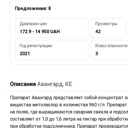
Предложения: 8
Диапазон цен
Просмотры
172.9 - 14 950 UAH
42
Год регистрации
Класс опасности
2021
3
Описание
Авангард, КЕ
Препарат Авангард представляет собой концентрат 
вещества метолахлор в количестве 960 г/л. Препара
на полях, где выращиваются сахарная свёкла и подсо
составляет от 1,0 до 1,6 литра на гектар при обработк
при обработке подсолнечника. Препарат производится